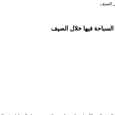
ال الصيف
السباحة فيها خلال الصيف