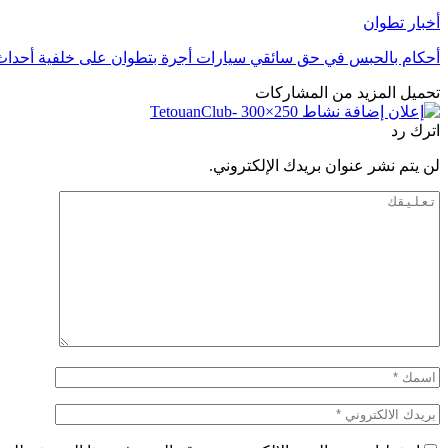
أخبار تطوان
أحكام بالحبس في حق سائقي سيارات أجرة بتطوان على خلفية أحداث 
تحميل المزيد من المشاركات
اترك رد
لن يتم نشر عنوان بريدك الإلكتروني.