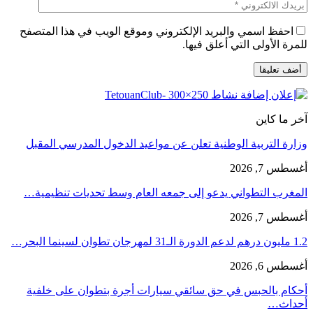
احفظ اسمي والبريد الإلكتروني وموقع الويب في هذا المتصفح
للمرة الأولى التي أعلق فيها.
آخر ما كاين
وزارة التربية الوطنية تعلن عن مواعيد الدخول المدرسي المقبل
أغسطس 7, 2026
المغرب التطواني يدعو إلى جمعه العام وسط تحديات تنظيمية…
أغسطس 7, 2026
1.2 مليون درهم لدعم الدورة الـ31 لمهرجان تطوان لسينما البحر…
أغسطس 6, 2026
أحكام بالحبس في حق سائقي سيارات أجرة بتطوان على خلفية
أحداث…