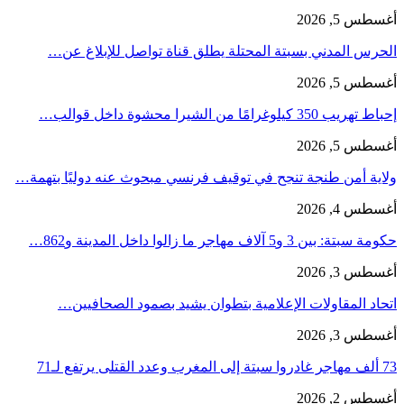
أغسطس 5, 2026
الحرس المدني بسبتة المحتلة يطلق قناة تواصل للإبلاغ عن…
أغسطس 5, 2026
إحباط تهريب 350 كيلوغرامًا من الشيرا محشوة داخل قوالب…
أغسطس 5, 2026
ولاية أمن طنجة تنجح في توقيف فرنسي مبحوث عنه دوليًا بتهمة…
أغسطس 4, 2026
حكومة سبتة: بين 3 و5 آلاف مهاجر ما زالوا داخل المدينة و862…
أغسطس 3, 2026
اتحاد المقاولات الإعلامية بتطوان يشيد بصمود الصحافيين…
أغسطس 3, 2026
73 ألف مهاجر غادروا سبتة إلى المغرب وعدد القتلى يرتفع لـ71
أغسطس 2, 2026