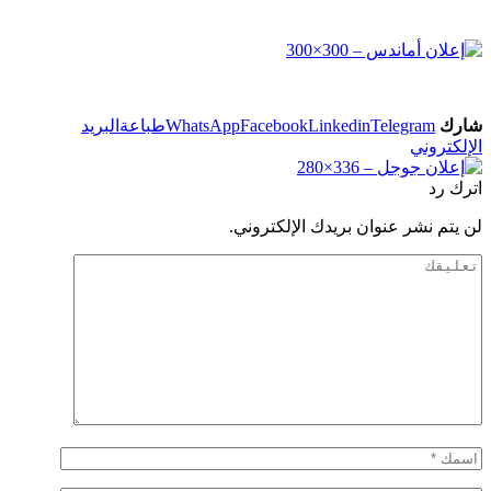
شارك
Telegram
Linkedin
Facebook
WhatsApp
طباعة
البريد
الإلكتروني
اترك رد
لن يتم نشر عنوان بريدك الإلكتروني.