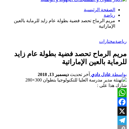
الصفحة الرئيسية
رياضة
مريم الرماح تحصد فضية بطولة عام زايد للرماية بالعين
الإماراتية
رياضة
مختارات
مريم الرماح تحصد فضية بطولة عام زايد
للرماية بالعين الإماراتية
بواسطة
عادل دادي
آخر تحديث
ديسمبر 13, 2018
شارك هذا على :
WhatsApp
Facebook
X