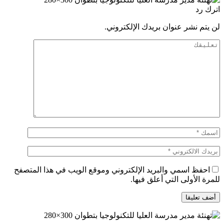
اترك رد
لن يتم نشر عنوان بريدك الإلكتروني.
احفظ اسمي والبريد الإلكتروني وموقع الويب في هذا المتصفح
للمرة الأولى التي أعلق فيها.