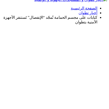
الصفحة الرئيسية
أخبار تطوان
كتابات على مجسم الحمامة تُمجّد “الإنفصال” تَستنفر الأجهزة
الأمنية بتطوان