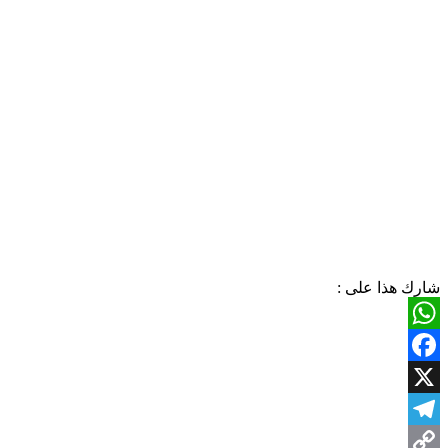
شارك هذا على :
WhatsApp
Facebook
X
Telegram