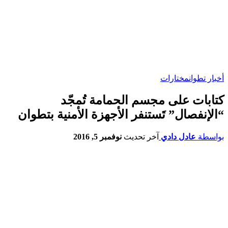
أخبار تطوان
مختارات
كتابات على مجسم الحمامة تُمجّد
“الإنفصال” تَستنفر الأجهزة الأمنية بتطوان
بواسطة
عادل دادي
آخر تحديث
نوفمبر 5, 2016