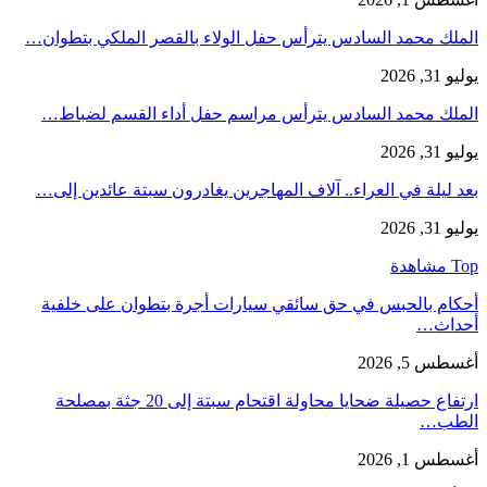
الملك محمد السادس يترأس حفل الولاء بالقصر الملكي بتطوان…
يوليو 31, 2026
الملك محمد السادس يترأس مراسم حفل أداء القسم لضباط…
يوليو 31, 2026
بعد ليلة في العراء.. آلاف المهاجرين يغادرون سبتة عائدين إلى…
يوليو 31, 2026
Top مشاهدة
أحكام بالحبس في حق سائقي سيارات أجرة بتطوان على خلفية
أحداث…
أغسطس 5, 2026
ارتفاع حصيلة ضحايا محاولة اقتحام سبتة إلى 20 جثة بمصلحة
الطب…
أغسطس 1, 2026