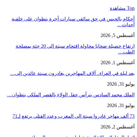
Top مشاهدة
أحكام بالحبس في حق سائقي سيارات أجرة بتطوان على خلفية
أحداث…
أغسطس 5, 2026
ارتفاع حصيلة ضحايا محاولة اقتحام سبتة إلى 20 جثة بمصلحة
الطب…
أغسطس 1, 2026
بعد ليلة في العراء.. آلاف المهاجرين يغادرون سبتة عائدين إلى…
يوليو 31, 2026
الملك محمد السادس يترأس حفل الولاء بالقصر الملكي بتطوان…
يوليو 31, 2026
73 ألف مهاجر غادروا سبتة إلى المغرب وعدد القتلى يرتفع لـ71
أغسطس 2, 2026