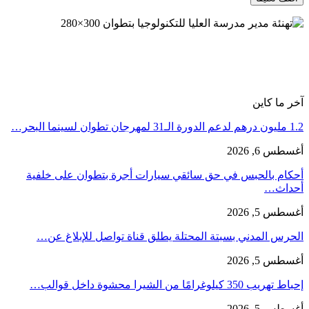
آخر ما كاين
1.2 مليون درهم لدعم الدورة الـ31 لمهرجان تطوان لسينما البحر…
أغسطس 6, 2026
أحكام بالحبس في حق سائقي سيارات أجرة بتطوان على خلفية
أحداث…
أغسطس 5, 2026
الحرس المدني بسبتة المحتلة يطلق قناة تواصل للإبلاغ عن…
أغسطس 5, 2026
إحباط تهريب 350 كيلوغرامًا من الشيرا محشوة داخل قوالب…
أغسطس 5, 2026