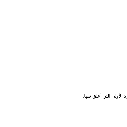
الأولى التي أعلق فيها.