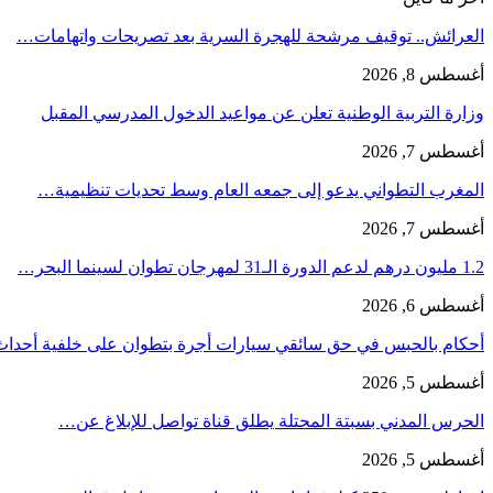
العرائش.. توقيف مرشحة للهجرة السرية بعد تصريحات واتهامات…
أغسطس 8, 2026
وزارة التربية الوطنية تعلن عن مواعيد الدخول المدرسي المقبل
أغسطس 7, 2026
المغرب التطواني يدعو إلى جمعه العام وسط تحديات تنظيمية…
أغسطس 7, 2026
1.2 مليون درهم لدعم الدورة الـ31 لمهرجان تطوان لسينما البحر…
أغسطس 6, 2026
أحكام بالحبس في حق سائقي سيارات أجرة بتطوان على خلفية أحدا
أغسطس 5, 2026
الحرس المدني بسبتة المحتلة يطلق قناة تواصل للإبلاغ عن…
أغسطس 5, 2026