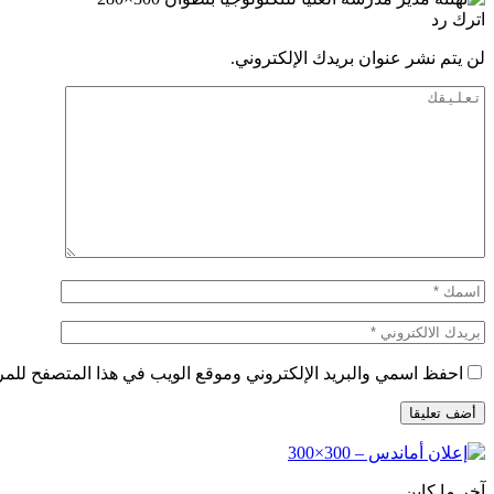
اترك رد
لن يتم نشر عنوان بريدك الإلكتروني.
احفظ اسمي والبريد الإلكتروني وموقع الويب في هذا المتصفح للمرة 
آخر ما كاين