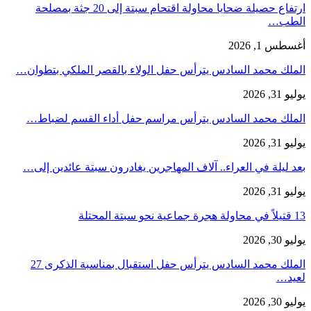
ارتفاع حصيلة ضحايا محاولة اقتحام سبتة إلى 20 جثة بمصلحة
الطب…
أغسطس 1, 2026
الملك محمد السادس يترأس حفل الولاء بالقصر الملكي بتطوان…
يوليو 31, 2026
الملك محمد السادس يترأس مراسم حفل أداء القسم لضباط…
يوليو 31, 2026
بعد ليلة في العراء.. آلاف المهاجرين يغادرون سبتة عائدين إلى…
يوليو 31, 2026
13 قتيلاً في محاولة هجرة جماعية نحو سبتة المحتلة
يوليو 30, 2026
الملك محمد السادس يترأس حفل استقبال بمناسبة الذكرى 27
لعيد…
يوليو 30, 2026