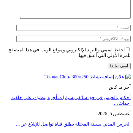
احفظ اسمي والبريد الإلكتروني وموقع الويب في هذا المتصفح
للمرة الأولى التي أعلق فيها.
آخر ما كاين
أحكام بالحبس في حق سائقي سيارات أجرة بتطوان على خلفية
أحداث…
أغسطس 5, 2026
الحرس المدني بسبتة المحتلة يطلق قناة تواصل للإبلاغ عن…