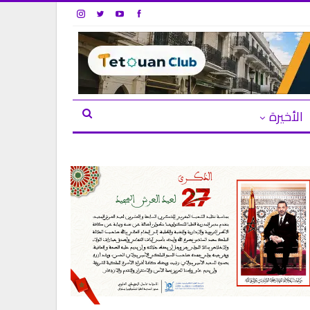
الأخيرة