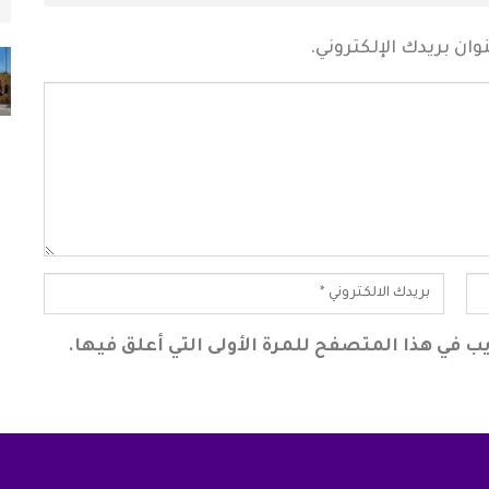
أغسطس 6, 2026
ان بريدك الإلكتروني.
ب في هذا المتصفح للمرة الأولى التي أعلق فيها.