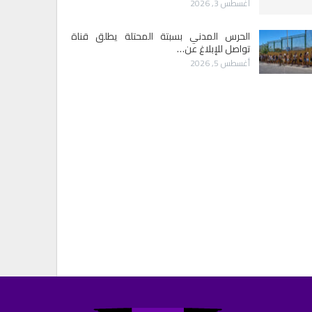
أغسطس 3, 2026
الحرس المدني بسبتة المحتلة يطلق قناة
تواصل للإبلاغ عن…
أغسطس 5, 2026