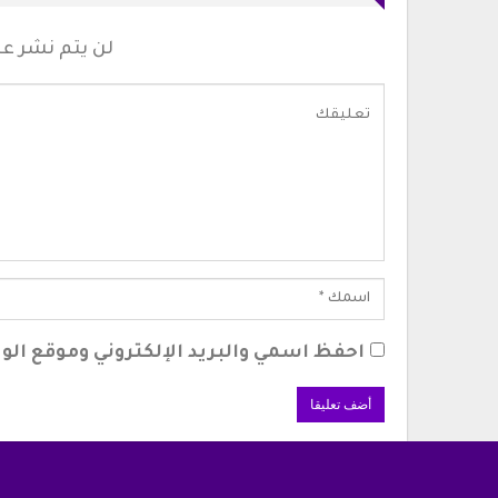
لن يتم نشر عنو
احفظ اسمي والبريد الإلكتروني وموقع الوي