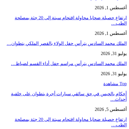
أغسطس 1, 2026
ارتفاع حصيلة ضحايا محاولة اقتحام سبتة إلى 20 جثة بمصلحة
الطب…
أغسطس 1, 2026
الملك محمد السادس يترأس حفل الولاء بالقصر الملكي بتطوان…
يوليو 31, 2026
الملك محمد السادس يترأس مراسم حفل أداء القسم لضباط…
يوليو 31, 2026
Top مشاهدة
أحكام بالحبس في حق سائقي سيارات أجرة بتطوان على خلفية
أحداث…
أغسطس 5, 2026
ارتفاع حصيلة ضحايا محاولة اقتحام سبتة إلى 20 جثة بمصلحة
الطب…