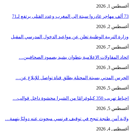
أغسطس 1, 2026
73 ألف مهاجر غادروا سبتة إلى المغرب وعدد القتلى يرتفع لـ71
أغسطس 2, 2026
وزارة التربية الوطنية تعلن عن مواعيد الدخول المدرسي المقبل
أغسطس 7, 2026
اتحاد المقاولات الإعلامية بتطوان يشيد بصمود الصحافيين…
أغسطس 3, 2026
الحرس المدني بسبتة المحتلة يطلق قناة تواصل للإبلاغ عن…
أغسطس 5, 2026
إحباط تهريب 350 كيلوغرامًا من الشيرا محشوة داخل قوالب…
أغسطس 5, 2026
ولاية أمن طنجة تنجح في توقيف فرنسي مبحوث عنه دوليًا بتهمة…
أغسطس 4, 2026