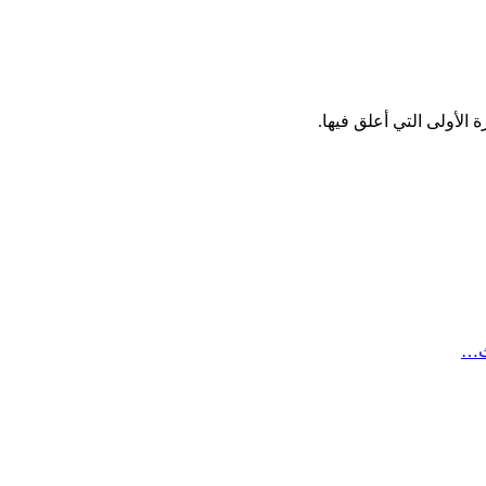
الأولى التي أعلق فيها.
ث…