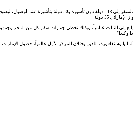
راتي 35 دولة.
ابع إلى الثالث عالمياً، وبذلك تخطى جوازات سفر كل من المجر وجمهوري
ا وكندا”.