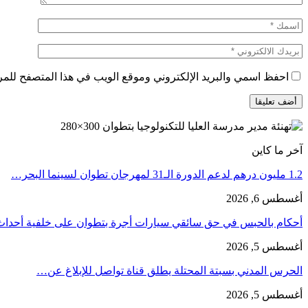
احفظ اسمي والبريد الإلكتروني وموقع الويب في هذا المتصفح للمرة 
آخر ما كاين
1.2 مليون درهم لدعم الدورة الـ31 لمهرجان تطوان لسينما البحر…
أغسطس 6, 2026
أحكام بالحبس في حق سائقي سيارات أجرة بتطوان على خلفية أحدا
أغسطس 5, 2026
الحرس المدني بسبتة المحتلة يطلق قناة تواصل للإبلاغ عن…
أغسطس 5, 2026