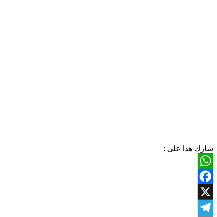
شارك هذا على :
WhatsApp
Facebook
X