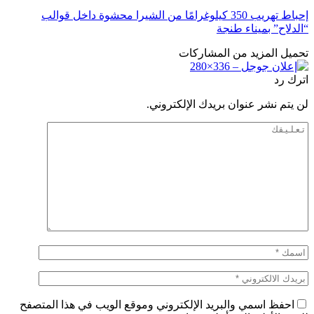
إحباط تهريب 350 كيلوغرامًا من الشيرا محشوة داخل قوالب
“الدلاح” بميناء طنجة
تحميل المزيد من المشاركات
اترك رد
لن يتم نشر عنوان بريدك الإلكتروني.
احفظ اسمي والبريد الإلكتروني وموقع الويب في هذا المتصفح