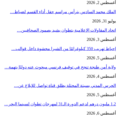
أغسطس 2, 2026
الملك محمد السادس يترأس مراسم حفل أداء القسم لضباط…
يوليو 31, 2026
اتحاد المقاولات الإعلامية بتطوان يشيد بصمود الصحافيين…
أغسطس 3, 2026
إحباط تهريب 350 كيلوغرامًا من الشيرا محشوة داخل قوالب…
أغسطس 5, 2026
ولاية أمن طنجة تنجح في توقيف فرنسي مبحوث عنه دوليًا بتهمة…
أغسطس 4, 2026
الحرس المدني بسبتة المحتلة يطلق قناة تواصل للإبلاغ عن…
أغسطس 5, 2026
1.2 مليون درهم لدعم الدورة الـ31 لمهرجان تطوان لسينما البحر…
أغسطس 6, 2026