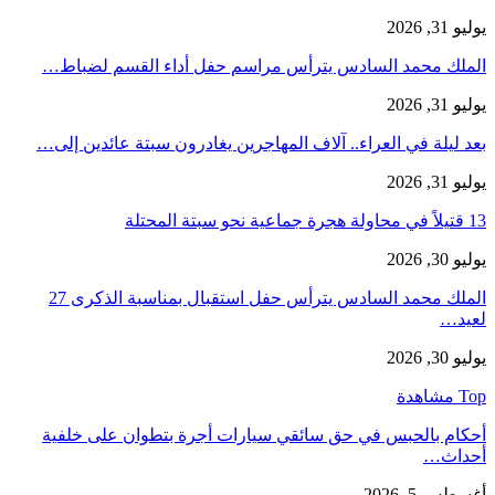
يوليو 31, 2026
الملك محمد السادس يترأس مراسم حفل أداء القسم لضباط…
يوليو 31, 2026
بعد ليلة في العراء.. آلاف المهاجرين يغادرون سبتة عائدين إلى…
يوليو 31, 2026
13 قتيلاً في محاولة هجرة جماعية نحو سبتة المحتلة
يوليو 30, 2026
الملك محمد السادس يترأس حفل استقبال بمناسبة الذكرى 27
لعيد…
يوليو 30, 2026
Top مشاهدة
أحكام بالحبس في حق سائقي سيارات أجرة بتطوان على خلفية
أحداث…
أغسطس 5, 2026