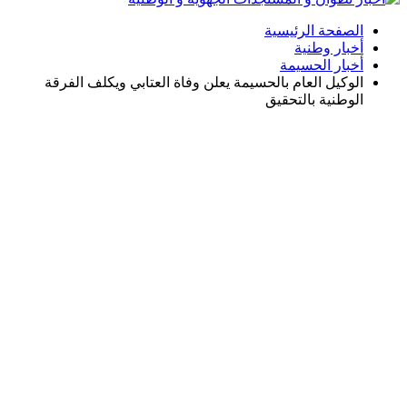
الصفحة الرئيسية
أخبار وطنية
أخبار الحسيمة
الوكيل العام بالحسيمة يعلن وفاة العتابي ويكلف الفرقة
الوطنية بالتحقيق