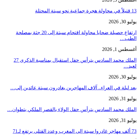
13 قتيلاً في محاولة هجرة جماعية نحو سبتة المحتلة
يوليو 30, 2026
ارتفاع حصيلة ضحايا محاولة اقتحام سبتة إلى 20 جثة بمصلحة
الطب…
أغسطس 1, 2026
الملك محمد السادس يترأس حفل استقبال بمناسبة الذكرى 27
لعيد…
يوليو 30, 2026
بعد ليلة في العراء.. آلاف المهاجرين يغادرون سبتة عائدين إلى…
يوليو 31, 2026
الملك محمد السادس يترأس حفل الولاء بالقصر الملكي بتطوان…
يوليو 31, 2026
73 ألف مهاجر غادروا سبتة إلى المغرب وعدد القتلى يرتفع لـ71