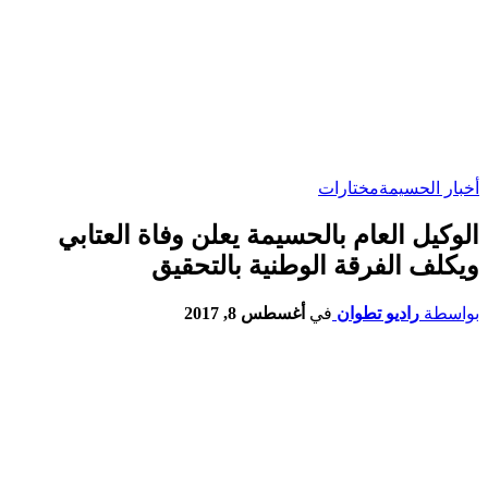
أخبار الحسيمة
مختارات
الوكيل العام بالحسيمة يعلن وفاة العتابي
ويكلف الفرقة الوطنية بالتحقيق
بواسطة
راديو تطوان
في
أغسطس 8, 2017