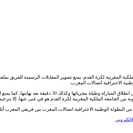
ملكية المغربية لكرة القدم، يمنع تصوير المقابلات الرسمية للفريق بمل
وبذلك فإنه يمنع على المواقع الإلكترونية التصوير بالفيديو 20 دق
ة من الجامعة الملكية المغربية لكرة القدم هو في غنى عنها، إلا بترخ
لإلكتروني