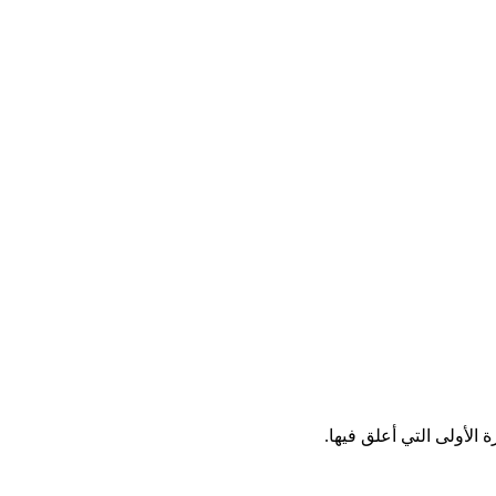
الأولى التي أعلق فيها.