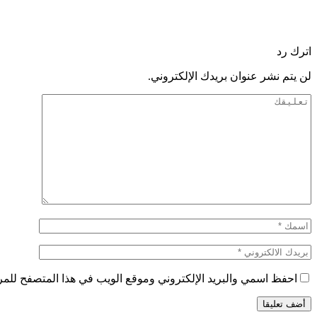
اترك رد
لن يتم نشر عنوان بريدك الإلكتروني.
احفظ اسمي والبريد الإلكتروني وموقع الويب في هذا المتصفح للمرة 