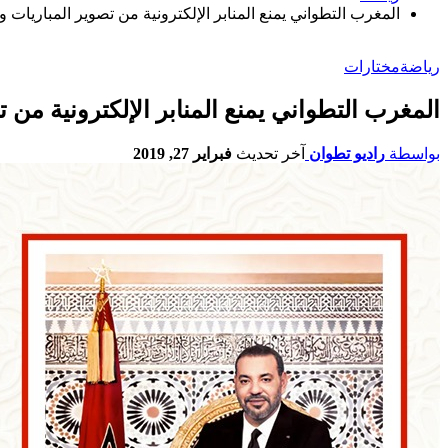
المغرب التطواني يمنع المنابر الإلكترونية من تصوير المباريات و
رياضة
مختارات
المغرب التطواني يمنع المنابر الإلكترونية من 
بواسطة
راديو تطوان
آخر تحديث
فبراير 27, 2019