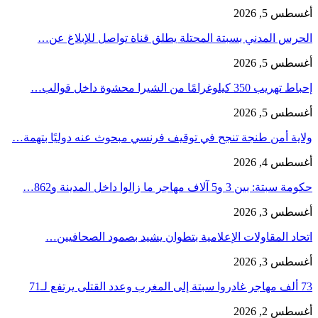
أغسطس 5, 2026
الحرس المدني بسبتة المحتلة يطلق قناة تواصل للإبلاغ عن…
أغسطس 5, 2026
إحباط تهريب 350 كيلوغرامًا من الشيرا محشوة داخل قوالب…
أغسطس 5, 2026
ولاية أمن طنجة تنجح في توقيف فرنسي مبحوث عنه دوليًا بتهمة…
أغسطس 4, 2026
حكومة سبتة: بين 3 و5 آلاف مهاجر ما زالوا داخل المدينة و862…
أغسطس 3, 2026
اتحاد المقاولات الإعلامية بتطوان يشيد بصمود الصحافيين…
أغسطس 3, 2026
73 ألف مهاجر غادروا سبتة إلى المغرب وعدد القتلى يرتفع لـ71
أغسطس 2, 2026