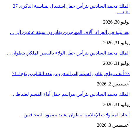
الملك محمد السادس يترأس حفل استقبال بمناسبة الذكرى 27
لعيد…
يوليو 30, 2026
بعد ليلة في العراء.. آلاف المهاجرين يغادرون سبتة عائدين إلى…
يوليو 31, 2026
الملك محمد السادس يترأس حفل الولاء بالقصر الملكي بتطوان…
يوليو 31, 2026
73 ألف مهاجر غادروا سبتة إلى المغرب وعدد القتلى يرتفع لـ71
أغسطس 2, 2026
الملك محمد السادس يترأس مراسم حفل أداء القسم لضباط…
يوليو 31, 2026
اتحاد المقاولات الإعلامية بتطوان يشيد بصمود الصحافيين…
أغسطس 3, 2026