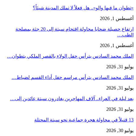
«تطوان ما فيها والو».. هل فعلاً لا تملك المدينة شيئاً؟
أغسطس 1, 2026
ارتفاع حصيلة ضحايا محاولة اقتحام سبتة إلى 20 جثة بمصلحة
الطب…
أغسطس 1, 2026
الملك محمد السادس يترأس حفل الولاء بالقصر الملكي بتطوان…
يوليو 31, 2026
الملك محمد السادس يترأس مراسم حفل أداء القسم لضباط…
يوليو 31, 2026
بعد ليلة في العراء.. آلاف المهاجرين يغادرون سبتة عائدين إلى…
يوليو 31, 2026
13 قتيلاً في محاولة هجرة جماعية نحو سبتة المحتلة
يوليو 30, 2026