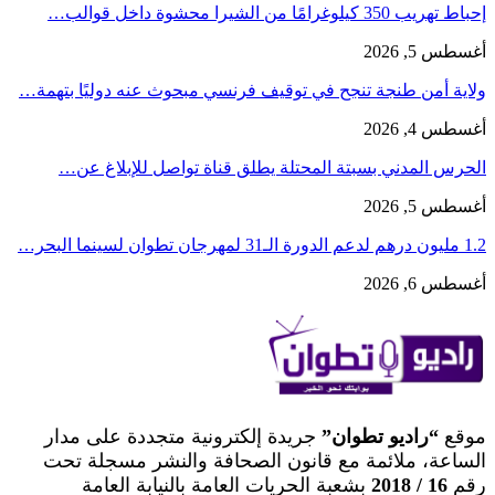
إحباط تهريب 350 كيلوغرامًا من الشيرا محشوة داخل قوالب…
أغسطس 5, 2026
ولاية أمن طنجة تنجح في توقيف فرنسي مبحوث عنه دوليًا بتهمة…
أغسطس 4, 2026
الحرس المدني بسبتة المحتلة يطلق قناة تواصل للإبلاغ عن…
أغسطس 5, 2026
1.2 مليون درهم لدعم الدورة الـ31 لمهرجان تطوان لسينما البحر…
أغسطس 6, 2026
موقع
“راديو تطوان”
جريدة إلكترونية متجددة على مدار
الساعة، ملائمة مع قانون الصحافة والنشر مسجلة تحت
رقم
16 / 2018
بشعبة الحريات العامة بالنيابة العامة