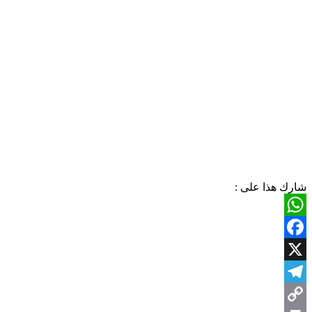
شارك هذا على :
WhatsApp
Facebook
X
Telegram