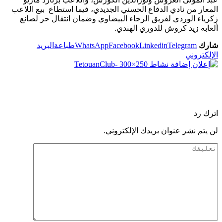
المعار من نادي الدفاع الحسني الجديدي، فيما استطاع بيع اللاعب
زكرياء الوردي لفريق الرجاء البيضاوي وضمان انتقال حر لصانع
ألعابه زيد كروش للدوري الهندي.
شارك
Telegram
Linkedin
Facebook
WhatsApp
طباعة
البريد
الإلكتروني
اترك رد
لن يتم نشر عنوان بريدك الإلكتروني.