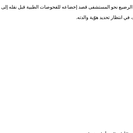
نقل الرضيع نحو المستشفى قصد إخضاعه للفحوصات الطبية قبل نقله إلى ج
 انتظار تحديد هوّية والدته.