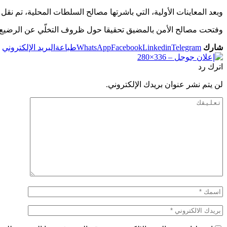
وبعد المعاينات الأولية، التي باشرتها مصالح السلطات المحلية، تم 
وفتحت مصالح الأمن بالمضيق تحقيقا حول ظروف التخلّي عن الرضيع، في
شارك
Telegram
Linkedin
Facebook
WhatsApp
طباعة
البريد الإلكتروني
اترك رد
لن يتم نشر عنوان بريدك الإلكتروني.