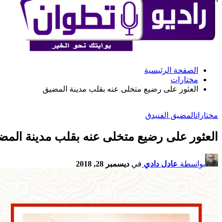
الصفحة الرئيسية
مختارات
العثور على رضيع متخلى عنه بقلب مدينة المضيق
مختارات
المضيق الفنيدق
العثور على رضيع متخلى عنه بقلب مدينة المض
بواسطة
عادل دادي
في
ديسمبر 28, 2018