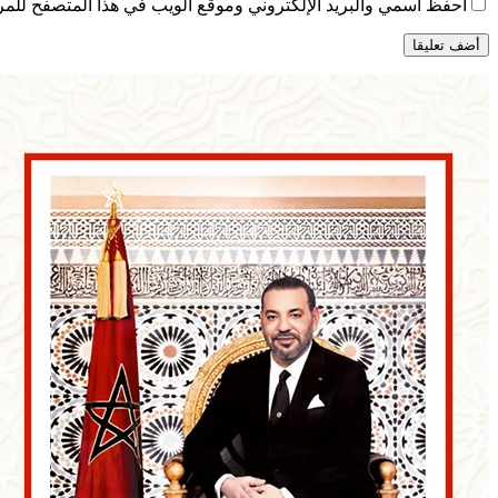
احفظ اسمي والبريد الإلكتروني وموقع الويب في هذا المتصفح للمرة 