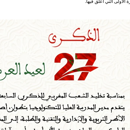
الأولى التي أعلق فيها.