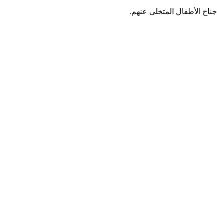
ناح الأطفال المتخلى عنهم.