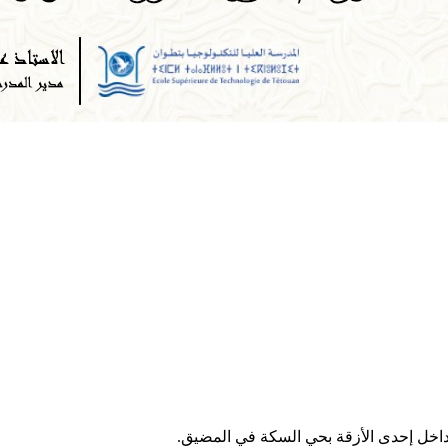
 داخل إحدى الأزقة بحي السكة في المضيق.