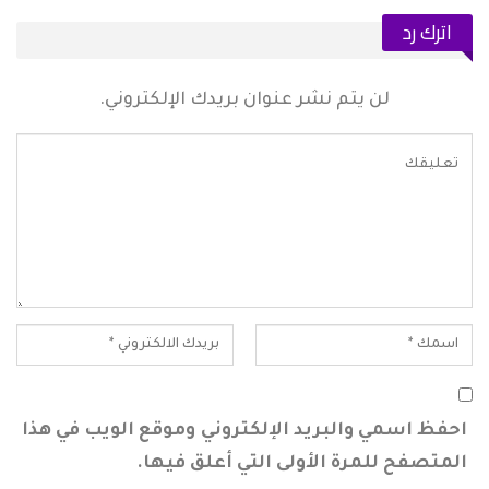
اترك رد
لن يتم نشر عنوان بريدك الإلكتروني.
احفظ اسمي والبريد الإلكتروني وموقع الويب في هذا
المتصفح للمرة الأولى التي أعلق فيها.