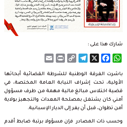
شارك هذا على :
Email
Print
Telegram
Copy
Facebook
WhatsApp
X
Link
باشرت الفرقة الوطنية للشرطة القضائية أبحاثها
الأولية، تحت إشراف النيابة العامة المختصة، في
قضية اختلاس مبالغ مالية مهمة من طرف مسؤول
أمني كان يشتغل بمصلحة المعدات والتجهيز بولاية
أمن تطوان، قبل أن يفر إلى الديار الإسبانية.
وحسب ذات المصادر فإن مسؤولا برتبة ضابط أقدم