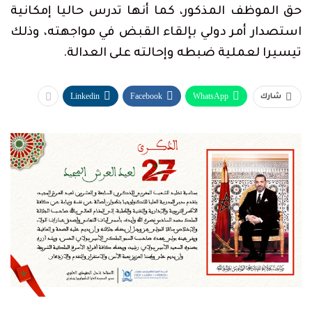
حق الموظف المذكور، كما أنها تدرس حاليا إمكانية
استصدار أمر دولي بإلقاء القبض في مواجهته، وذلك
تيسيرا لعملية ضبطه وإحالته على العدالة.
Linkedin
Facebook
WhatsApp
شارك