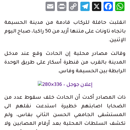
Email
Print
Telegram
Copy
Facebook
WhatsApp
X
Link
انقلبت حافلة للركاب قادمة من مدينة الحسيمة
باتجاه تاونات على متنها أزيد من 50 راكبا، صباح اليوم
الإثنين.
وقالت مصادر محلية إن الحادث وقع عند مدخل
المدينة بالقرب من قنطرة أسكار على طريق الوحدة
الرابطة بين الحسيمة وفاس.
ذات المصادر أكدت أن الحادث خلف سقوط عدد من
الضحايا اصابتهم خطيرة استدعت نقلهم الى
المستشفى الجامعي الحسن الثاني بفاس، ولم
تكشف السلطات المحلية بعد أرقام المصابين ولا