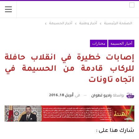
الصفحة الرئيسية
أخبار وطنية
أخبار الحسيمة
أخبار الحسيمة
مختارات
إصابات خطيرة في انقلاب حافلة
للركاب قادمة من الحسيمة في
اتجاه تاونات
في
أبريل 18, 2016
بواسطة
راديو تطوان
شارك هذا على :