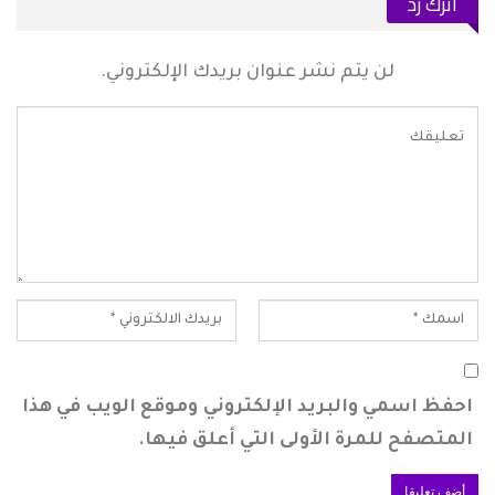
اترك رد
لن يتم نشر عنوان بريدك الإلكتروني.
احفظ اسمي والبريد الإلكتروني وموقع الويب في هذا
المتصفح للمرة الأولى التي أعلق فيها.