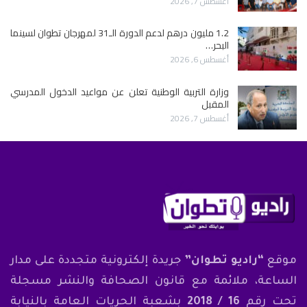
أغسطس 7, 2026
1.2 مليون درهم لدعم الدورة الـ31 لمهرجان تطوان لسينما
البحر…
أغسطس 6, 2026
وزارة التربية الوطنية تعلن عن مواعيد الدخول المدرسي
المقبل
أغسطس 7, 2026
موقع
“راديو تطوان”
جريدة إلكترونية متجددة على مدار
الساعة، ملائمة مع قانون الصحافة والنشر مسجلة
تحت رقم
16 / 2018
بشعبة الحريات العامة بالنيابة