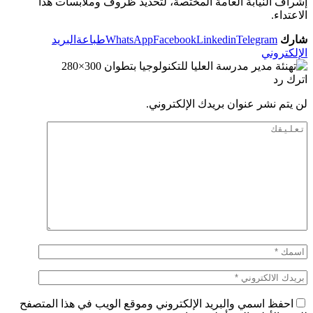
إشراف النيابة العامة المختصة، لتحديد ظروف وملابسات هذا
الاعتداء.
شارك
Telegram
Linkedin
Facebook
WhatsApp
طباعة
البريد
الإلكتروني
اترك رد
لن يتم نشر عنوان بريدك الإلكتروني.
احفظ اسمي والبريد الإلكتروني وموقع الويب في هذا المتصفح