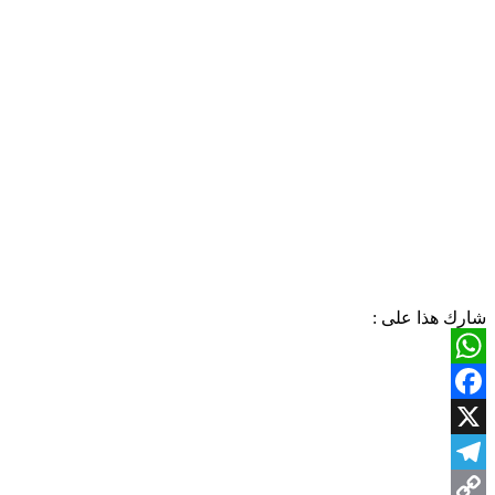
شارك هذا على :
WhatsApp
Facebook
X
Telegram