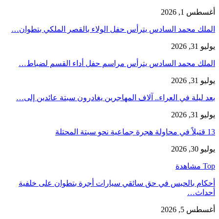
أغسطس 1, 2026
الملك محمد السادس يترأس حفل الولاء بالقصر الملكي بتطوان…
يوليو 31, 2026
الملك محمد السادس يترأس مراسم حفل أداء القسم لضباط…
يوليو 31, 2026
بعد ليلة في العراء.. آلاف المهاجرين يغادرون سبتة عائدين إلى…
يوليو 31, 2026
13 قتيلاً في محاولة هجرة جماعية نحو سبتة المحتلة
يوليو 30, 2026
Top مشاهدة
أحكام بالحبس في حق سائقي سيارات أجرة بتطوان على خلفية
أحداث…
أغسطس 5, 2026