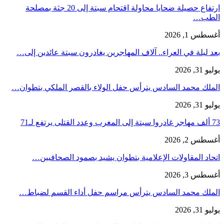
ارتفاع حصيلة ضحايا محاولة اقتحام سبتة إلى 20 جثة بمصلحة
الطب…
أغسطس 1, 2026
بعد ليلة في العراء.. آلاف المهاجرين يغادرون سبتة عائدين إلى…
يوليو 31, 2026
الملك محمد السادس يترأس حفل الولاء بالقصر الملكي بتطوان…
يوليو 31, 2026
73 ألف مهاجر غادروا سبتة إلى المغرب وعدد القتلى يرتفع لـ71
أغسطس 2, 2026
اتحاد المقاولات الإعلامية بتطوان يشيد بصمود الصحافيين…
أغسطس 3, 2026
الملك محمد السادس يترأس مراسم حفل أداء القسم لضباط…
يوليو 31, 2026