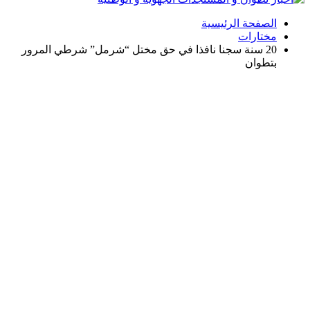
الصفحة الرئيسية
مختارات
20 سنة سجنا نافذا في حق مختل “شرمل” شرطي المرور
بتطوان