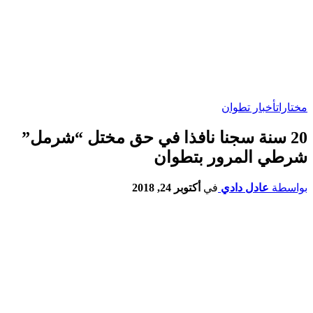
مختارات
أخبار تطوان
20 سنة سجنا نافذا في حق مختل “شرمل”
شرطي المرور بتطوان
بواسطة
عادل دادي
في
أكتوبر 24, 2018