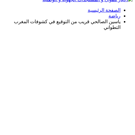
الصفحة الرئيسية
رياضة
ياسين الصالحي قريب من التوقيع في كشوفات المغرب
التطواني