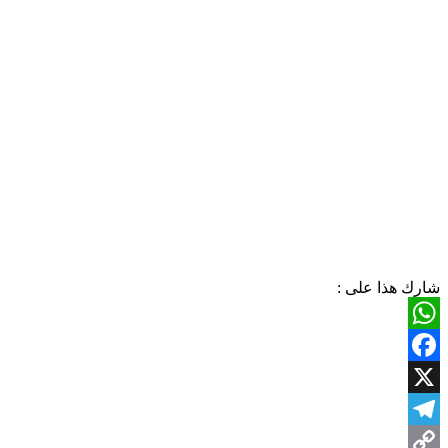
شارك هذا على :
WhatsApp
Facebook
X
Telegram