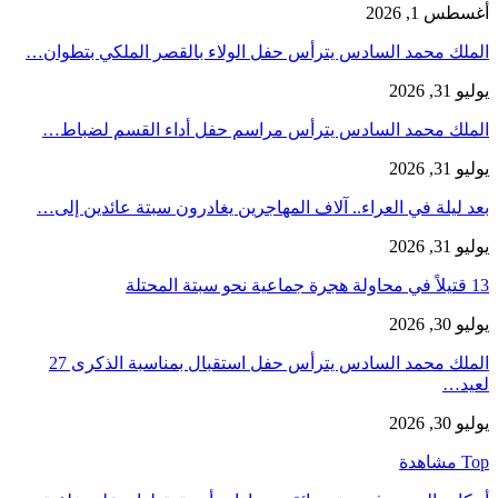
أغسطس 1, 2026
الملك محمد السادس يترأس حفل الولاء بالقصر الملكي بتطوان…
يوليو 31, 2026
الملك محمد السادس يترأس مراسم حفل أداء القسم لضباط…
يوليو 31, 2026
بعد ليلة في العراء.. آلاف المهاجرين يغادرون سبتة عائدين إلى…
يوليو 31, 2026
13 قتيلاً في محاولة هجرة جماعية نحو سبتة المحتلة
يوليو 30, 2026
الملك محمد السادس يترأس حفل استقبال بمناسبة الذكرى 27
لعيد…
يوليو 30, 2026
Top مشاهدة