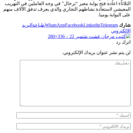
الثلاثاء اعادة فتح بوابة معبر “ترخال” في وجه العاملين في التهريب
المعيشي لاستعادة نشاطهم التجاري والذي يعرف تدفق الآلاف منهم
على البوابة يوميا.
شارك
Telegram
Linkedin
Facebook
WhatsApp
طباعة
البريد
الإلكتروني
اترك رد
لن يتم نشر عنوان بريدك الإلكتروني.