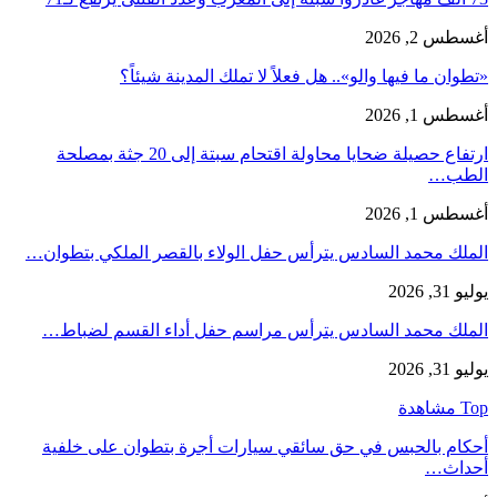
أغسطس 2, 2026
«تطوان ما فيها والو».. هل فعلاً لا تملك المدينة شيئاً؟
أغسطس 1, 2026
ارتفاع حصيلة ضحايا محاولة اقتحام سبتة إلى 20 جثة بمصلحة
الطب…
أغسطس 1, 2026
الملك محمد السادس يترأس حفل الولاء بالقصر الملكي بتطوان…
يوليو 31, 2026
الملك محمد السادس يترأس مراسم حفل أداء القسم لضباط…
يوليو 31, 2026
Top مشاهدة
أحكام بالحبس في حق سائقي سيارات أجرة بتطوان على خلفية
أحداث…