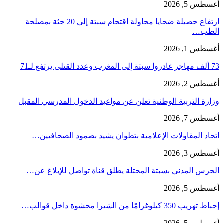
أغسطس 5, 2026
ارتفاع حصيلة ضحايا محاولة اقتحام سبتة إلى 20 جثة بمصلحة
الطب…
أغسطس 1, 2026
73 ألف مهاجر غادروا سبتة إلى المغرب وعدد القتلى يرتفع لـ71
أغسطس 2, 2026
وزارة التربية الوطنية تعلن عن مواعيد الدخول المدرسي المقبل
أغسطس 7, 2026
اتحاد المقاولات الإعلامية بتطوان يشيد بصمود الصحافيين…
أغسطس 3, 2026
الحرس المدني بسبتة المحتلة يطلق قناة تواصل للإبلاغ عن…
أغسطس 5, 2026
إحباط تهريب 350 كيلوغرامًا من الشيرا محشوة داخل قوالب…
أغسطس 5, 2026