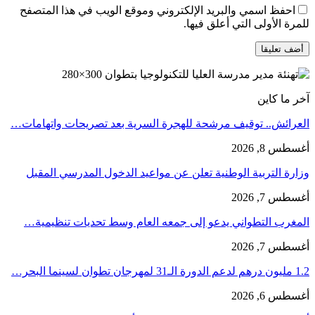
احفظ اسمي والبريد الإلكتروني وموقع الويب في هذا المتصفح
للمرة الأولى التي أعلق فيها.
آخر ما كاين
العرائش.. توقيف مرشحة للهجرة السرية بعد تصريحات واتهامات…
أغسطس 8, 2026
وزارة التربية الوطنية تعلن عن مواعيد الدخول المدرسي المقبل
أغسطس 7, 2026
المغرب التطواني يدعو إلى جمعه العام وسط تحديات تنظيمية…
أغسطس 7, 2026
1.2 مليون درهم لدعم الدورة الـ31 لمهرجان تطوان لسينما البحر…
أغسطس 6, 2026