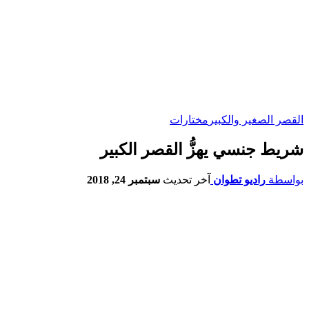
القصر الصغير والكبير
مختارات
شريط جنسي يهزُّ القصر الكبير
بواسطة
راديو تطوان
آخر تحديث
سبتمبر 24, 2018