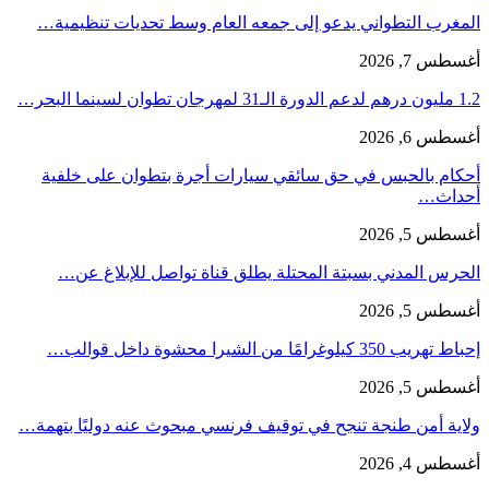
المغرب التطواني يدعو إلى جمعه العام وسط تحديات تنظيمية…
أغسطس 7, 2026
1.2 مليون درهم لدعم الدورة الـ31 لمهرجان تطوان لسينما البحر…
أغسطس 6, 2026
أحكام بالحبس في حق سائقي سيارات أجرة بتطوان على خلفية
أحداث…
أغسطس 5, 2026
الحرس المدني بسبتة المحتلة يطلق قناة تواصل للإبلاغ عن…
أغسطس 5, 2026
إحباط تهريب 350 كيلوغرامًا من الشيرا محشوة داخل قوالب…
أغسطس 5, 2026
ولاية أمن طنجة تنجح في توقيف فرنسي مبحوث عنه دوليًا بتهمة…
أغسطس 4, 2026