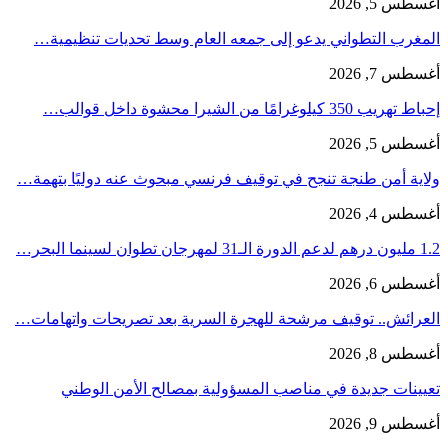
أغسطس 5, 2026
المغرب التطواني يدعو إلى جمعه العام وسط تحديات تنظيمية…
أغسطس 7, 2026
إحباط تهريب 350 كيلوغرامًا من الشيرا محشوة داخل قوالب…
أغسطس 5, 2026
ولاية أمن طنجة تنجح في توقيف فرنسي مبحوث عنه دوليًا بتهمة…
أغسطس 4, 2026
1.2 مليون درهم لدعم الدورة الـ31 لمهرجان تطوان لسينما البحر…
أغسطس 6, 2026
العرائش.. توقيف مرشحة للهجرة السرية بعد تصريحات واتهامات…
أغسطس 8, 2026
تعيينات جديدة في مناصب المسؤولية بمصالح الأمن الوطني
أغسطس 9, 2026