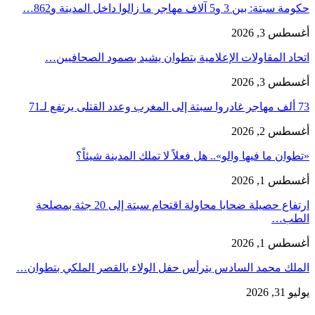
حكومة سبتة: بين 3 و5 آلاف مهاجر ما زالوا داخل المدينة و862…
أغسطس 3, 2026
اتحاد المقاولات الإعلامية بتطوان يشيد بصمود الصحافيين…
أغسطس 3, 2026
73 ألف مهاجر غادروا سبتة إلى المغرب وعدد القتلى يرتفع لـ71
أغسطس 2, 2026
«تطوان ما فيها والو».. هل فعلاً لا تملك المدينة شيئاً؟
أغسطس 1, 2026
ارتفاع حصيلة ضحايا محاولة اقتحام سبتة إلى 20 جثة بمصلحة
الطب…
أغسطس 1, 2026
الملك محمد السادس يترأس حفل الولاء بالقصر الملكي بتطوان…
يوليو 31, 2026