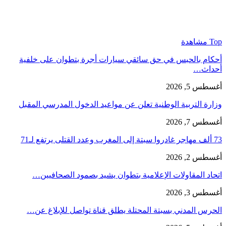
Top مشاهدة
أحكام بالحبس في حق سائقي سيارات أجرة بتطوان على خلفية
أحداث…
أغسطس 5, 2026
وزارة التربية الوطنية تعلن عن مواعيد الدخول المدرسي المقبل
أغسطس 7, 2026
73 ألف مهاجر غادروا سبتة إلى المغرب وعدد القتلى يرتفع لـ71
أغسطس 2, 2026
اتحاد المقاولات الإعلامية بتطوان يشيد بصمود الصحافيين…
أغسطس 3, 2026
الحرس المدني بسبتة المحتلة يطلق قناة تواصل للإبلاغ عن…