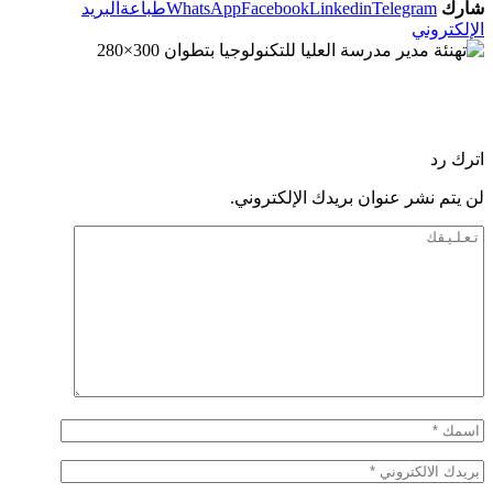
شارك
Telegram
Linkedin
Facebook
WhatsApp
طباعة
البريد
الإلكتروني
اترك رد
لن يتم نشر عنوان بريدك الإلكتروني.