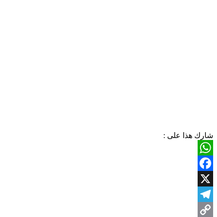
شارك هذا على :
WhatsApp
Facebook
X
Telegram