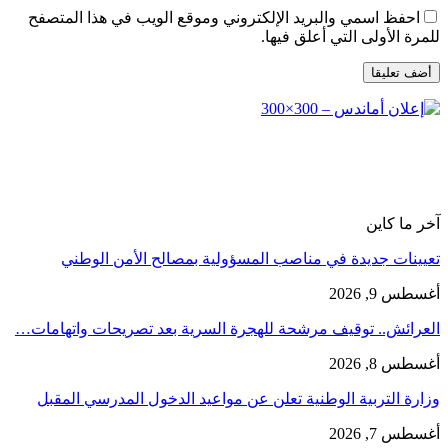
احفظ اسمي والبريد الإلكتروني وموقع الويب في هذا المتصفح
للمرة الأولى التي أعلق فيها.
آخر ما كاين
تعيينات جديدة في مناصب المسؤولية بمصالح الأمن الوطني
أغسطس 9, 2026
العرائش.. توقيف مرشحة للهجرة السرية بعد تصريحات واتهامات…
أغسطس 8, 2026
وزارة التربية الوطنية تعلن عن مواعيد الدخول المدرسي المقبل
أغسطس 7, 2026