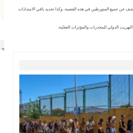
كشف عن جميع المتورطين في هذه القضية، وكذا تحديد باقي الامتدادات
التهريب الدولي للمخدرات والمؤثرات العقلية.