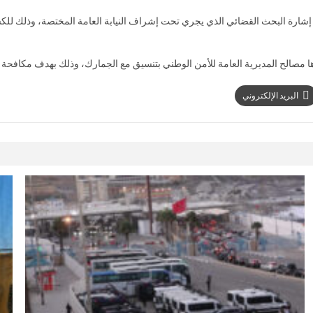
ن إشارة البحث القضائي الذي يجري تحت إشراف النيابة العامة المختصة، وذلك لل
ها مصالح المديرية العامة للأمن الوطني بتنسيق مع الجمارك، وذلك بهدف مكافحة 
البريد الإلكتروني