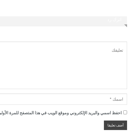
اترك رد
احفظ اسمي والبريد الإلكتروني وموقع الويب في هذا المتصفح للمرة الأولى 