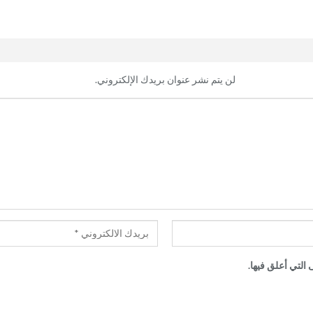
لن يتم نشر عنوان بريدك الإلكتروني.
التي أعلق فيها.