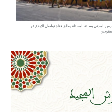
رس المدني بسبتة المحتلة يطلق قناة تواصل للإبلاغ عن
فقودين