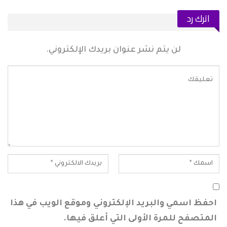
اترك رد
لن يتم نشر عنوان بريدك الإلكتروني.
احفظ اسمي والبريد الإلكتروني وموقع الويب في هذا
المتصفح للمرة الأولى التي أعلق فيها.