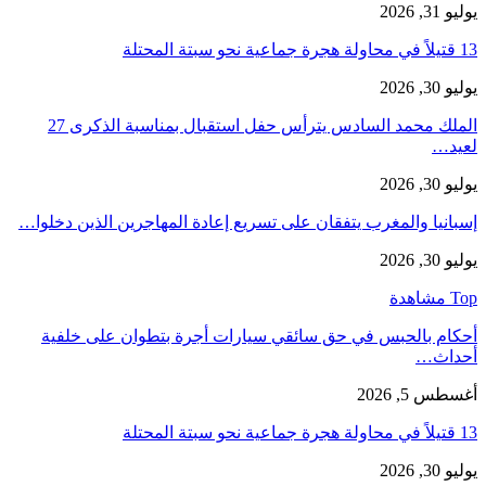
يوليو 31, 2026
13 قتيلاً في محاولة هجرة جماعية نحو سبتة المحتلة
يوليو 30, 2026
الملك محمد السادس يترأس حفل استقبال بمناسبة الذكرى 27
لعيد…
يوليو 30, 2026
إسبانيا والمغرب يتفقان على تسريع إعادة المهاجرين الذين دخلوا…
يوليو 30, 2026
Top مشاهدة
أحكام بالحبس في حق سائقي سيارات أجرة بتطوان على خلفية
أحداث…
أغسطس 5, 2026
13 قتيلاً في محاولة هجرة جماعية نحو سبتة المحتلة
يوليو 30, 2026