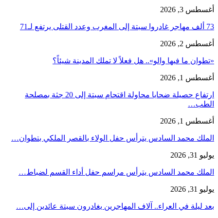
أغسطس 3, 2026
73 ألف مهاجر غادروا سبتة إلى المغرب وعدد القتلى يرتفع لـ71
أغسطس 2, 2026
«تطوان ما فيها والو».. هل فعلاً لا تملك المدينة شيئاً؟
أغسطس 1, 2026
ارتفاع حصيلة ضحايا محاولة اقتحام سبتة إلى 20 جثة بمصلحة
الطب…
أغسطس 1, 2026
الملك محمد السادس يترأس حفل الولاء بالقصر الملكي بتطوان…
يوليو 31, 2026
الملك محمد السادس يترأس مراسم حفل أداء القسم لضباط…
يوليو 31, 2026
بعد ليلة في العراء.. آلاف المهاجرين يغادرون سبتة عائدين إلى…