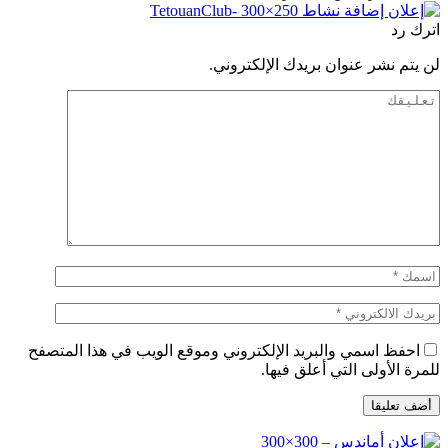
اترك رد
لن يتم نشر عنوان بريدك الإلكتروني.
احفظ اسمي والبريد الإلكتروني وموقع الويب في هذا المتصفح
للمرة الأولى التي أعلق فيها.