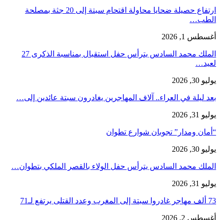
ارتفاع حصيلة ضحايا محاولة اقتحام سبتة إلى 20 جثة بمصلحة
الطب…
أغسطس 1, 2026
الملك محمد السادس يترأس حفل استقبال بمناسبة الذكرى 27
لعيد…
يوليو 30, 2026
بعد ليلة في العراء.. آلاف المهاجرين يغادرون سبتة عائدين إلى…
يوليو 31, 2026
“أمان ومدار” تجوبان شوارع تطوان
يوليو 30, 2026
الملك محمد السادس يترأس حفل الولاء بالقصر الملكي بتطوان…
يوليو 31, 2026
73 ألف مهاجر غادروا سبتة إلى المغرب وعدد القتلى يرتفع لـ71
أغسطس 2, 2026