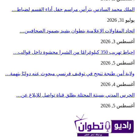
الملك محمد السادس يترأس مراسم حفل أداء القسم لضباط…
يوليو 31, 2026
اتحاد المقاولات الإعلامية بتطوان يشيد بصمود الصحافيين…
أغسطس 3, 2026
إحباط تهريب 350 كيلوغرامًا من الشيرا محشوة داخل قوالب…
أغسطس 5, 2026
ولاية أمن طنجة تنجح في توقيف فرنسي مبحوث عنه دوليًا بتهمة…
أغسطس 4, 2026
الحرس المدني بسبتة المحتلة يطلق قناة تواصل للإبلاغ عن…
أغسطس 5, 2026