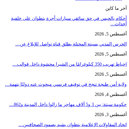
آخر ما كاين
أحكام بالحبس في حق سائقي سيارات أجرة بتطوان على خلفية
أحداث…
أغسطس 5, 2026
الحرس المدني بسبتة المحتلة يطلق قناة تواصل للإبلاغ عن…
أغسطس 5, 2026
إحباط تهريب 350 كيلوغرامًا من الشيرا محشوة داخل قوالب…
أغسطس 5, 2026
ولاية أمن طنجة تنجح في توقيف فرنسي مبحوث عنه دوليًا بتهمة…
أغسطس 4, 2026
حكومة سبتة: بين 3 و5 آلاف مهاجر ما زالوا داخل المدينة و862…
أغسطس 3, 2026
اتحاد المقاولات الإعلامية بتطوان يشيد بصمود الصحافيين…