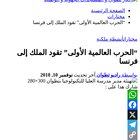
الصفحة الرئيسية
مختارات
“الحرب العالمية الأولى” تقود الملك إلى فرنسا
مختارات
أنشطة ملكية
“الحرب العالمية الأولى” تقود الملك إلى
فرنسا
بواسطة
راديو تطوان
آخر تحديث
نوفمبر 10, 2018
شارك هذا على :
WhatsApp
Facebook
X
Telegram