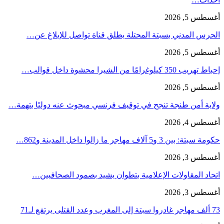
أغسطس 5, 2026
الحرس المدني بسبتة المحتلة يطلق قناة تواصل للإبلاغ عن…
أغسطس 5, 2026
إحباط تهريب 350 كيلوغرامًا من الشيرا محشوة داخل قوالب…
أغسطس 5, 2026
ولاية أمن طنجة تنجح في توقيف فرنسي مبحوث عنه دوليًا بتهمة…
أغسطس 4, 2026
حكومة سبتة: بين 3 و5 آلاف مهاجر ما زالوا داخل المدينة و862…
أغسطس 3, 2026
اتحاد المقاولات الإعلامية بتطوان يشيد بصمود الصحافيين…
أغسطس 3, 2026
73 ألف مهاجر غادروا سبتة إلى المغرب وعدد القتلى يرتفع لـ71