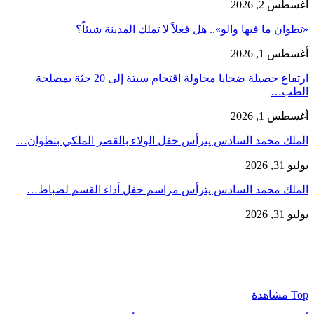
أغسطس 2, 2026
«تطوان ما فيها والو».. هل فعلاً لا تملك المدينة شيئاً؟
أغسطس 1, 2026
ارتفاع حصيلة ضحايا محاولة اقتحام سبتة إلى 20 جثة بمصلحة
الطب…
أغسطس 1, 2026
الملك محمد السادس يترأس حفل الولاء بالقصر الملكي بتطوان…
يوليو 31, 2026
الملك محمد السادس يترأس مراسم حفل أداء القسم لضباط…
يوليو 31, 2026
Top مشاهدة