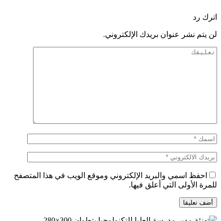
اترك رد
لن يتم نشر عنوان بريدك الإلكتروني.
احفظ اسمي والبريد الإلكتروني وموقع الويب في هذا المتصفح
للمرة الأولى التي أعلق فيها.