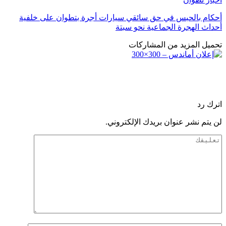
أحكام بالحبس في حق سائقي سيارات أجرة بتطوان على خلفية
أحداث الهجرة الجماعية نحو سبتة
تحميل المزيد من المشاركات
اترك رد
لن يتم نشر عنوان بريدك الإلكتروني.