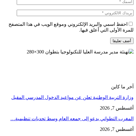
احفظ اسمي والبريد الإلكتروني وموقع الويب في هذا المتصفح
للمرة الأولى التي أعلق فيها.
آخر ما كاين
وزارة التربية الوطنية تعلن عن مواعيد الدخول المدرسي المقبل
أغسطس 7, 2026
المغرب التطواني يدعو إلى جمعه العام وسط تحديات تنظيمية…
أغسطس 7, 2026