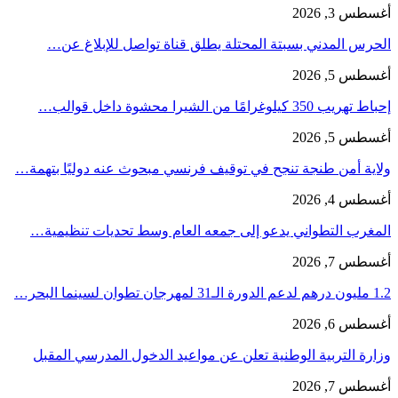
أغسطس 3, 2026
الحرس المدني بسبتة المحتلة يطلق قناة تواصل للإبلاغ عن…
أغسطس 5, 2026
إحباط تهريب 350 كيلوغرامًا من الشيرا محشوة داخل قوالب…
أغسطس 5, 2026
ولاية أمن طنجة تنجح في توقيف فرنسي مبحوث عنه دوليًا بتهمة…
أغسطس 4, 2026
المغرب التطواني يدعو إلى جمعه العام وسط تحديات تنظيمية…
أغسطس 7, 2026
1.2 مليون درهم لدعم الدورة الـ31 لمهرجان تطوان لسينما البحر…
أغسطس 6, 2026
وزارة التربية الوطنية تعلن عن مواعيد الدخول المدرسي المقبل
أغسطس 7, 2026