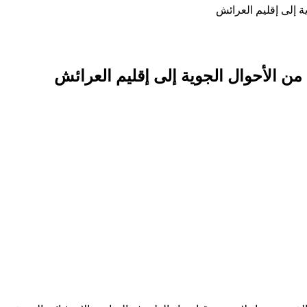
ة إلى إقليم العرائش
من الأحوال الجوية إلى إقليم العرائش