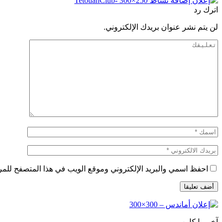
اترك رد
لن يتم نشر عنوان بريدك الإلكتروني.
احفظ اسمي والبريد الإلكتروني وموقع الويب في هذا المتصفح للمرة 
آخر ما كاين