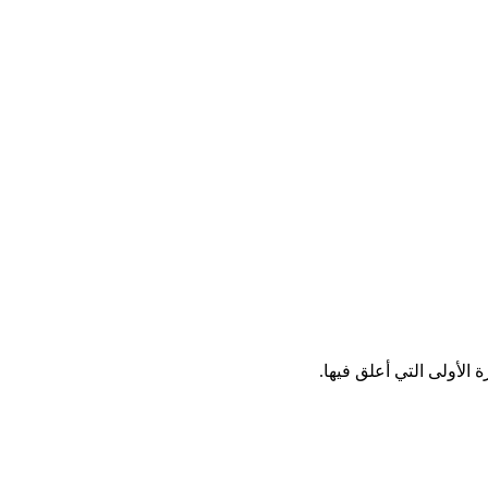
الأولى التي أعلق فيها.