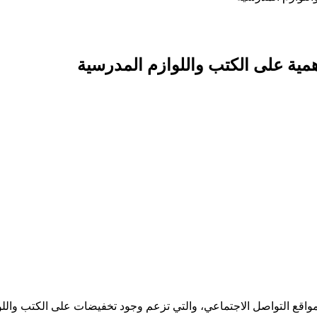
مية على الكتب واللوازم المدرسية