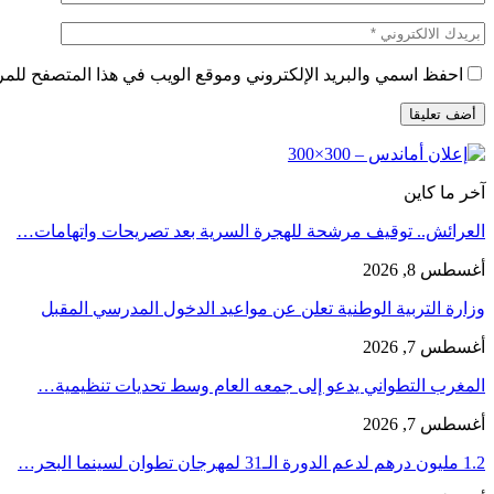
احفظ اسمي والبريد الإلكتروني وموقع الويب في هذا المتصفح للمرة 
آخر ما كاين
العرائش.. توقيف مرشحة للهجرة السرية بعد تصريحات واتهامات…
أغسطس 8, 2026
وزارة التربية الوطنية تعلن عن مواعيد الدخول المدرسي المقبل
أغسطس 7, 2026
المغرب التطواني يدعو إلى جمعه العام وسط تحديات تنظيمية…
أغسطس 7, 2026
1.2 مليون درهم لدعم الدورة الـ31 لمهرجان تطوان لسينما البحر…