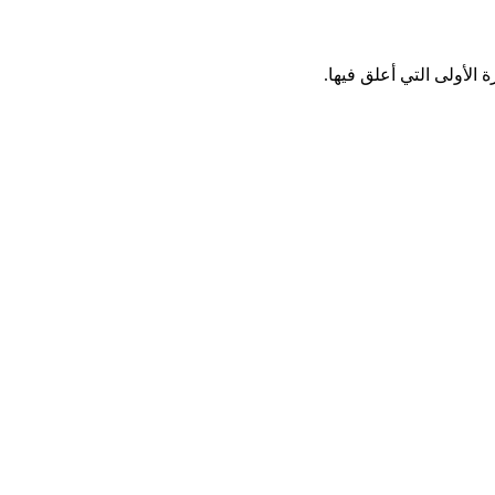
الأولى التي أعلق فيها.