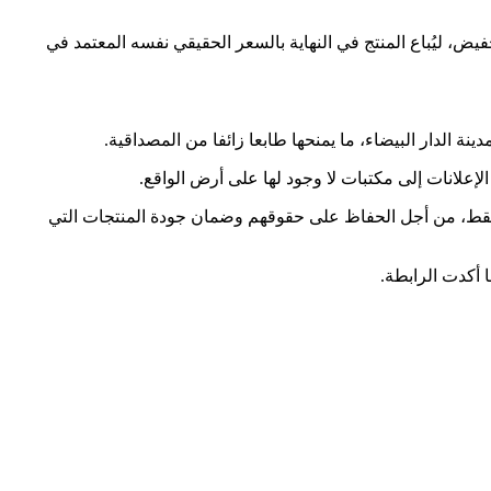
، ليُباع المنتج في النهاية بالسعر الحقيقي نفسه المعتمد في
ة الدار البيضاء، ما يمنحها طابعا زائفا من المصداقية.
علانات إلى مكتبات لا وجود لها على أرض الواقع.
وقة فقط، من أجل الحفاظ على حقوقهم وضمان جودة المنتجات التي
 أكدت الرابطة.