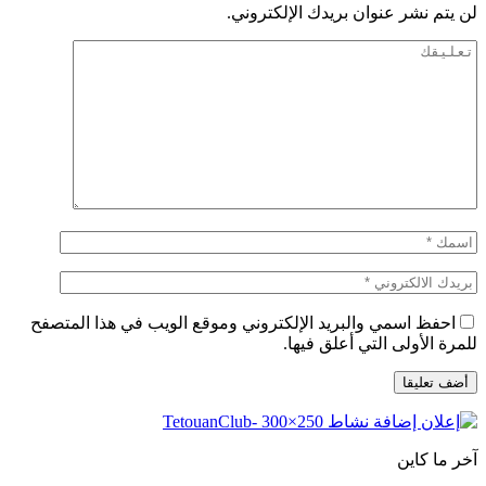
لن يتم نشر عنوان بريدك الإلكتروني.
احفظ اسمي والبريد الإلكتروني وموقع الويب في هذا المتصفح
للمرة الأولى التي أعلق فيها.
آخر ما كاين