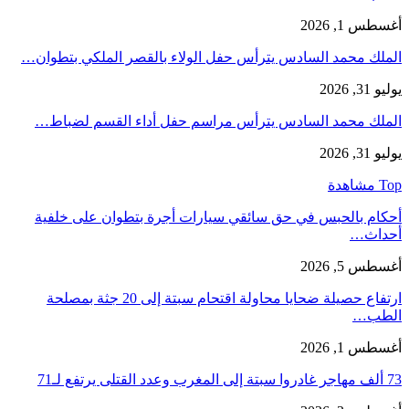
أغسطس 1, 2026
الملك محمد السادس يترأس حفل الولاء بالقصر الملكي بتطوان…
يوليو 31, 2026
الملك محمد السادس يترأس مراسم حفل أداء القسم لضباط…
يوليو 31, 2026
Top مشاهدة
أحكام بالحبس في حق سائقي سيارات أجرة بتطوان على خلفية
أحداث…
أغسطس 5, 2026
ارتفاع حصيلة ضحايا محاولة اقتحام سبتة إلى 20 جثة بمصلحة
الطب…
أغسطس 1, 2026
73 ألف مهاجر غادروا سبتة إلى المغرب وعدد القتلى يرتفع لـ71