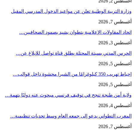
أغسطس 2, 2026
وزارة التربية الوطنية تعلن عن مواعيد الدخول المدرسي المقبل
أغسطس 7, 2026
اتحاد المقاولات الإعلامية بتطوان يشيد بصمود الصحافيين…
أغسطس 3, 2026
الحرس المدني بسبتة المحتلة يطلق قناة تواصل للإبلاغ عن…
أغسطس 5, 2026
إحباط تهريب 350 كيلوغرامًا من الشيرا محشوة داخل قوالب…
أغسطس 5, 2026
ولاية أمن طنجة تنجح في توقيف فرنسي مبحوث عنه دوليًا بتهمة…
أغسطس 4, 2026
المغرب التطواني يدعو إلى جمعه العام وسط تحديات تنظيمية…
أغسطس 7, 2026