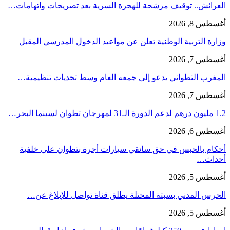
العرائش.. توقيف مرشحة للهجرة السرية بعد تصريحات واتهامات…
أغسطس 8, 2026
وزارة التربية الوطنية تعلن عن مواعيد الدخول المدرسي المقبل
أغسطس 7, 2026
المغرب التطواني يدعو إلى جمعه العام وسط تحديات تنظيمية…
أغسطس 7, 2026
1.2 مليون درهم لدعم الدورة الـ31 لمهرجان تطوان لسينما البحر…
أغسطس 6, 2026
أحكام بالحبس في حق سائقي سيارات أجرة بتطوان على خلفية
أحداث…
أغسطس 5, 2026
الحرس المدني بسبتة المحتلة يطلق قناة تواصل للإبلاغ عن…
أغسطس 5, 2026