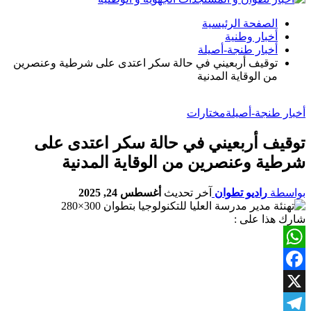
الصفحة الرئيسية
أخبار وطنية
أخبار طنجة-أصيلة
توقيف أربعيني في حالة سكر اعتدى على شرطية وعنصرين
من الوقاية المدنية
أخبار طنجة-أصيلة
مختارات
توقيف أربعيني في حالة سكر اعتدى على
شرطية وعنصرين من الوقاية المدنية
بواسطة
راديو تطوان
آخر تحديث
أغسطس 24, 2025
شارك هذا على :
WhatsApp
Facebook
X