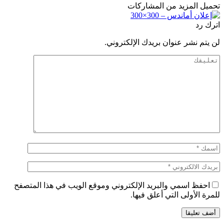
تحميل المزيد من المشاركات
اترك رد
لن يتم نشر عنوان بريدك الإلكتروني.
احفظ اسمي والبريد الإلكتروني وموقع الويب في هذا المتصفح
للمرة الأولى التي أعلق فيها.