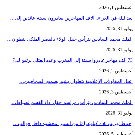
أغسطس 1, 2026
بعد ليلة في العراء.. آلاف المهاجرين يغادرون سبتة عائدين إلى…
يوليو 31, 2026
الملك محمد السادس يترأس حفل الولاء بالقصر الملكي بتطوان…
يوليو 31, 2026
73 ألف مهاجر غادروا سبتة إلى المغرب وعدد القتلى يرتفع لـ71
أغسطس 2, 2026
اتحاد المقاولات الإعلامية بتطوان يشيد بصمود الصحافيين…
أغسطس 3, 2026
الملك محمد السادس يترأس مراسم حفل أداء القسم لضباط…
يوليو 31, 2026
إحباط تهريب 350 كيلوغرامًا من الشيرا محشوة داخل قوالب…
أغسطس 5, 2026