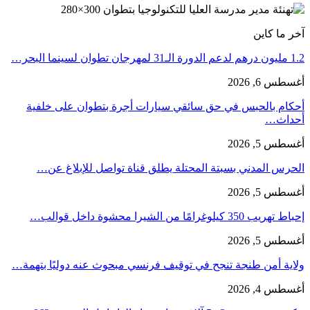
آخر ما كاين
1.2 مليون درهم لدعم الدورة الـ31 لمهرجان تطوان لسينما البحر…
أغسطس 6, 2026
أحكام بالحبس في حق سائقي سيارات أجرة بتطوان على خلفية
أحداث…
أغسطس 5, 2026
الحرس المدني بسبتة المحتلة يطلق قناة تواصل للإبلاغ عن…
أغسطس 5, 2026
إحباط تهريب 350 كيلوغرامًا من الشيرا محشوة داخل قوالب…
أغسطس 5, 2026
ولاية أمن طنجة تنجح في توقيف فرنسي مبحوث عنه دوليًا بتهمة…
أغسطس 4, 2026