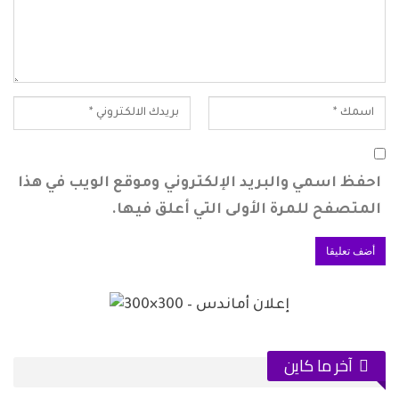
احفظ اسمي والبريد الإلكتروني وموقع الويب في هذا
المتصفح للمرة الأولى التي أعلق فيها.
آخر ما كاين