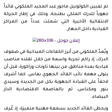
Link
تم تعيين الكولونيل ماجور عبد المجيد الملكوني قائداً
جهوياً للدرك الملكي بطنجة، وذلك في إطار الحركة
الانتقالية الأخيرة التي شملت عدداً من المراكز
القيادية داخل الجهاز.
ويُعدّ الملكوني من أبرز الكفاءات الميدانية في صفوف
الدرك، إذ راكم تجربة واسعة من خلال تقلده مناصب
قيادية بعدة مناطق، من بينها تاونات وزاكورة، قبل أن
يتولى مهمة نائب القائد الجهوي بفاس. كما أشرف
لاحقاً على القيادة الجهوية بكل من الجديدة وسيدي
بنور ومكناس، ثم بالعاصمة الاقتصادية الدار
البيضاء.
ويحظى القائد الجديد بسمعة مهنية متميزة، إذ عُرف