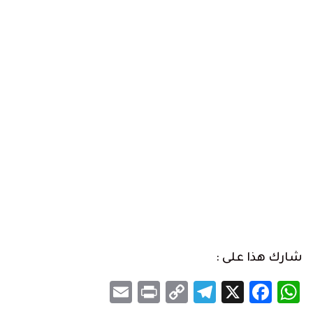
شارك هذا على :
Email
Print
Telegram
Copy
Facebook
WhatsApp
X