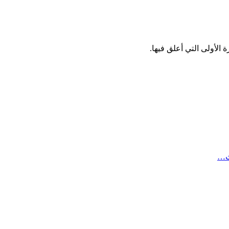
الأولى التي أعلق فيها.
ث…