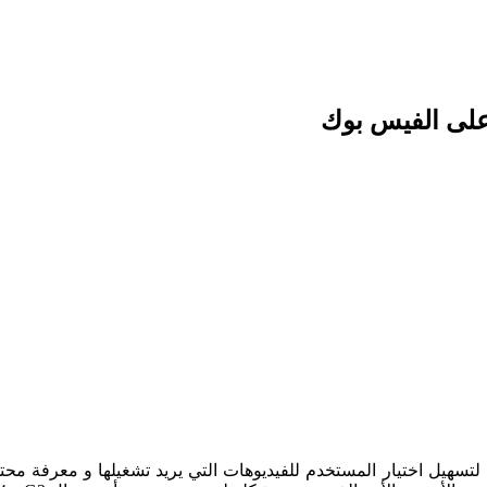
 على الفيس بوك
سهيل اختيار المستخدم للفيديوهات التي يريد تشغيلها و معرفة محتو