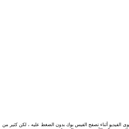
ى الفيديو أثناء تصفح الفيس بوك بدون الضغط عليه ، لكن كثير من