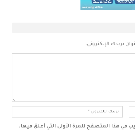
ان بريدك الإلكتروني.
ب في هذا المتصفح للمرة الأولى التي أعلق فيها.