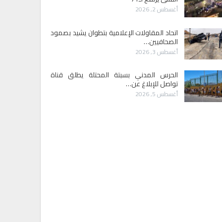
أغسطس 2, 2026
اتحاد المقاولات الإعلامية بتطوان يشيد بصمود
الصحافيين…
أغسطس 3, 2026
الحرس المدني بسبتة المحتلة يطلق قناة
تواصل للإبلاغ عن…
أغسطس 5, 2026