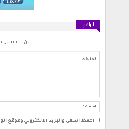
اترك رد
لن يتم نشر عنو
احفظ اسمي والبريد الإلكتروني وموقع الوي