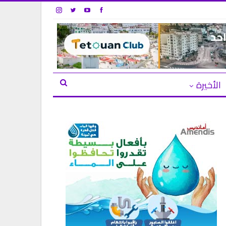
الأخيرة