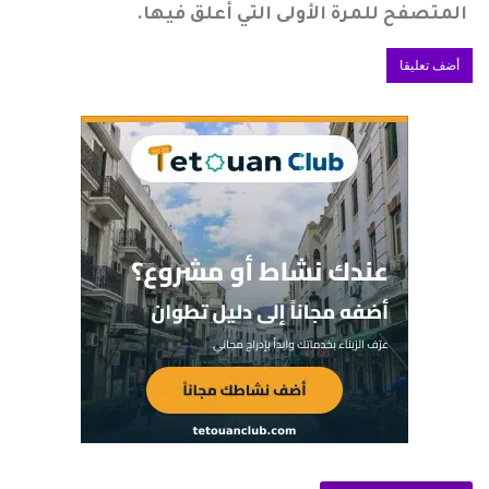
المتصفح للمرة الأولى التي أعلق فيها.