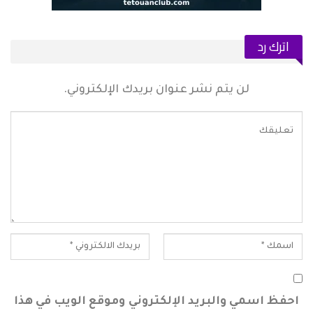
اترك رد
لن يتم نشر عنوان بريدك الإلكتروني.
احفظ اسمي والبريد الإلكتروني وموقع الويب في هذا