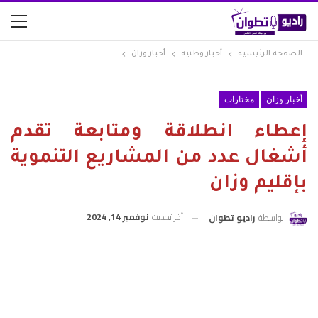
الصفحة الرئيسية
أخبار وطنية
أخبار وزان
أخبار وزان
مختارات
إعطاء انطلاقة ومتابعة تقدم
أشغال عدد من المشاريع التنموية
بإقليم وزان
آخر تحديث
نوفمبر 14, 2024
بواسطة
راديو تطوان