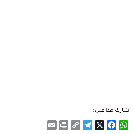
شارك هذا على :
Email
Print
Telegram
Copy
Facebook
WhatsApp
X