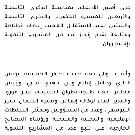
Link
جرى أمس الأربعاء، بمناسبة الذكرى التاسعة
والأربعين للمسيرة الخضراء والذكرى التاسعة
والستين لعيد الاستقلال المجيد، إعطاء انطلاقة
ومتابعة تقدم إنجاز عدد من المشاريع التنموية
بإقليم وزان.
وأشرف والي جهة طنجة-تطوان-الحسيمة، يونس
التازي، وعامل إقليم وزان، مهدي شلبي، ورئيس
مجلس جهة طنجة-تطوان-الحسيمة، عمر مورو،
والمدير العام لوكالة إنعاش وتنمية الشمال، منير
البيوسفي، وعدد من المسؤولين وممثلي السلطات
الإقليمية والمحلية والمنتخبة ورؤساء المصالح
الخارجية، على تتبع عدد من المشاريع التنموية