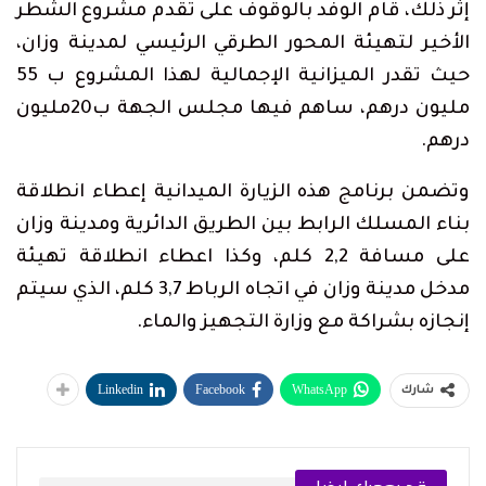
إثر ذلك، قام الوفد بالوقوف على تقدم مشروع الشطر
الأخير لتهيئة المحور الطرقي الرئيسي لمدينة وزان،
حيث تقدر الميزانية الإجمالية لهذا المشروع ب 55
مليون درهم، ساهم فيها مجلس الجهة ب20مليون
درهم.
وتضمن برنامج هذه الزيارة الميدانية إعطاء انطلاقة
بناء المسلك الرابط بين الطريق الدائرية ومدينة وزان
على مسافة 2,2 كلم، وكذا اعطاء انطلاقة تهيئة
مدخل مدينة وزان في اتجاه الرباط 3,7 كلم، الذي سيتم
إنجازه بشراكة مع وزارة التجهيز والماء.
Linkedin
Facebook
WhatsApp
شارك