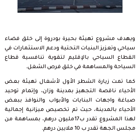
ويهدف مشروع تهيئة بحيرة بودروة إلى خلق فضاء
سياحي وتعزيز البنيات التحتية ودعم الاستثمارات في
القطاع السياحي بالإقليم لتقوية تنافسية قطاع
السياحة والمساهمة في خلق فرص الشغل.
كما تمت زيارة الشطر الأول لأشغال تهيئة بعض
الأحياء ناقصة التجهيز بمدينة وزان، وإتمام توحيد
صباغة واجهات البنايات والأبواب والنوافذ ببعض
الأحياء بالمدينة، حيث تم تخصيص ميزانية إجمالية
لهذا المشروع تقدر ب17مليون درهم، بمساهمة من
مجلس الجهة تقدر ب 10 ملايين درهم.