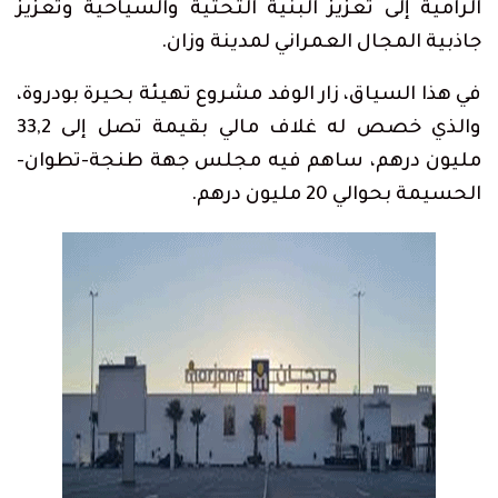
الرامية إلى تعزيز البنية التحتية والسياحية وتعزيز
جاذبية المجال العمراني لمدينة وزان.
في هذا السياق، زار الوفد مشروع تهيئة بحيرة بودروة،
والذي خصص له غلاف مالي بقيمة تصل إلى 33,2
مليون درهم، ساهم فيه مجلس جهة طنجة-تطوان-
الحسيمة بحوالي 20 مليون درهم.