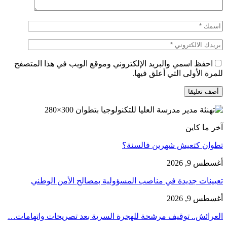
احفظ اسمي والبريد الإلكتروني وموقع الويب في هذا المتصفح
للمرة الأولى التي أعلق فيها.
آخر ما كاين
تطوان كتعيش شهرين فالسنة؟
أغسطس 9, 2026
تعيينات جديدة في مناصب المسؤولية بمصالح الأمن الوطني
أغسطس 9, 2026
العرائش.. توقيف مرشحة للهجرة السرية بعد تصريحات واتهامات…