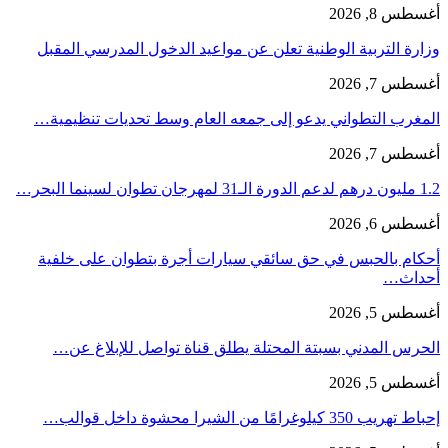
أغسطس 8, 2026
وزارة التربية الوطنية تعلن عن مواعيد الدخول المدرسي المقبل
أغسطس 7, 2026
المغرب التطواني يدعو إلى جمعه العام وسط تحديات تنظيمية…
أغسطس 7, 2026
1.2 مليون درهم لدعم الدورة الـ31 لمهرجان تطوان لسينما البحر…
أغسطس 6, 2026
أحكام بالحبس في حق سائقي سيارات أجرة بتطوان على خلفية
أحداث…
أغسطس 5, 2026
الحرس المدني بسبتة المحتلة يطلق قناة تواصل للإبلاغ عن…
أغسطس 5, 2026
إحباط تهريب 350 كيلوغرامًا من الشيرا محشوة داخل قوالب…