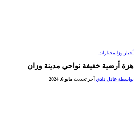
أخبار وزان
مختارات
هزة أرضية خفيفة نواحي مدينة وزان
بواسطة
عادل دادي
آخر تحديث
مايو 6, 2024