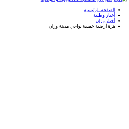
الصفحة الرئيسية
أخبار وطنية
أخبار وزان
هزة أرضية خفيفة نواحي مدينة وزان