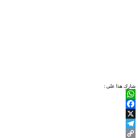
شارك هذا على :
WhatsApp
Facebook
X
Telegram