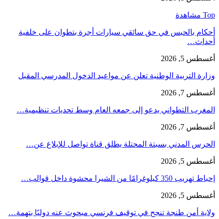
Top مشاهدة
أحكام بالحبس في حق سائقي سيارات أجرة بتطوان على خلفية
أحداث…
أغسطس 5, 2026
وزارة التربية الوطنية تعلن عن مواعيد الدخول المدرسي المقبل
أغسطس 7, 2026
المغرب التطواني يدعو إلى جمعه العام وسط تحديات تنظيمية…
أغسطس 7, 2026
الحرس المدني بسبتة المحتلة يطلق قناة تواصل للإبلاغ عن…
أغسطس 5, 2026
إحباط تهريب 350 كيلوغرامًا من الشيرا محشوة داخل قوالب…
أغسطس 5, 2026
ولاية أمن طنجة تنجح في توقيف فرنسي مبحوث عنه دوليًا بتهمة…