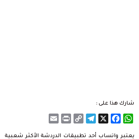
شارك هذا على :
Email
Print
Telegram
Copy
Facebook
WhatsApp
X
Link
يعتبر واتساب أحد تطبيقات الدردشة الأكثر شعبية