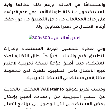
واستخدامًا في العالم، ورغم ذلك لطالما واجه
المستخدمون مشكلة طويلة الأمد، وهي عدم قدرتهم
على إجراء المكالمات من داخل التطبيق من دون حفظ
أرقام الاتصال في دفتر العناوين أولًا.
وفي خطوة لتحسين تجربة المستخدم وقدرات
التطبيق، قدم واتساب أخيرًا حلًا طال انتظاره لهذه
المشكلة، حيث أطلق مؤخرًا نسخة تجريبية لاختبار
ميزة الاتصال داخل التطبيق، ظهرت لدى مجموعة
مختارة من مستخدمي النسخة التجريبية.
وحسب تقرير لموقع WABetaInfo المختص بالحديث
عن النسخ التجريبية من واتساب، أصبح بإمكان
بعض المستخدمين الآن الوصول إلى برنامج اتصال