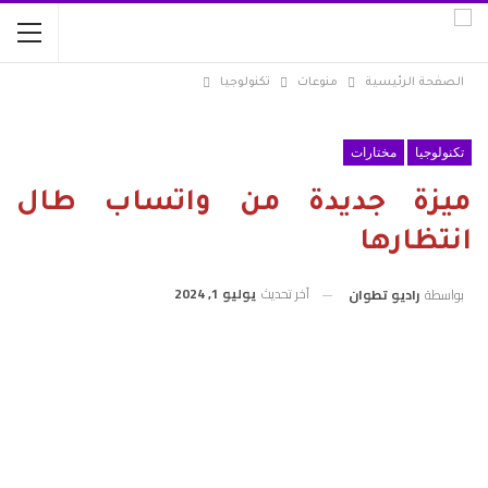
الصفحة الرئيسية
منوعات
تكنولوجيا
تكنولوجيا
مختارات
ميزة جديدة من واتساب طال
انتظارها
آخر تحديث
يوليو 1, 2024
بواسطة
راديو تطوان