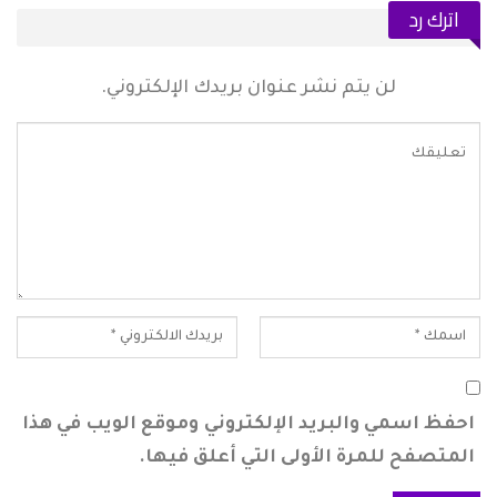
اترك رد
لن يتم نشر عنوان بريدك الإلكتروني.
احفظ اسمي والبريد الإلكتروني وموقع الويب في هذا
المتصفح للمرة الأولى التي أعلق فيها.