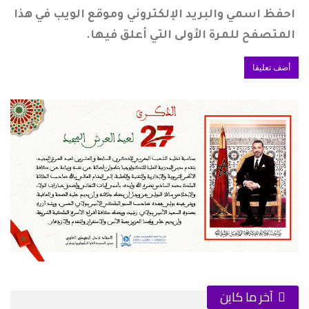
احفظ اسمي والبريد الإلكتروني وموقع الويب في هذا
المتصفح للمرة الأولى التي أعلق فيها.
آخر ما كاين