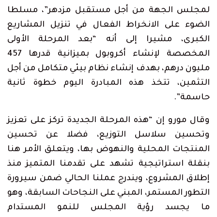
لمجلس الجهة من أجل مستقبل مزدهر”، مسلطا
الضوء على الانخراط الفعال في تنزيل المشاريع
الكبرى، مشيرا إلى أنه “بعد المرحلة الأولى
المخصصة لإنشاء أكروبول بميزانية قدرها 457
مليون درهم، بهدف إنشاء نظام بيئي متكامل من أجل
التثمين، تتخذ هذه المبادرة اليوم خطوة ثانية
حاسمة”.
وقال مورو إن “هذه المرحلة الجديدة تركز على تعزيز
وتحسين سلاسل التوزيع، فضلا عن تحسين
المنتجات المحلية والنهوض بها، ويتعلق الأمر هنا
بنقلة استراتيجية تشهد على تقدمنا المتميز منذ
إطلاق المشروع، ويندرج عملنا الحالي ضمن سيرورة
التطور المستمر، المبني على النجاحات السابقة، وهو
ما يجسد رؤية المجلس للنمو المستدام