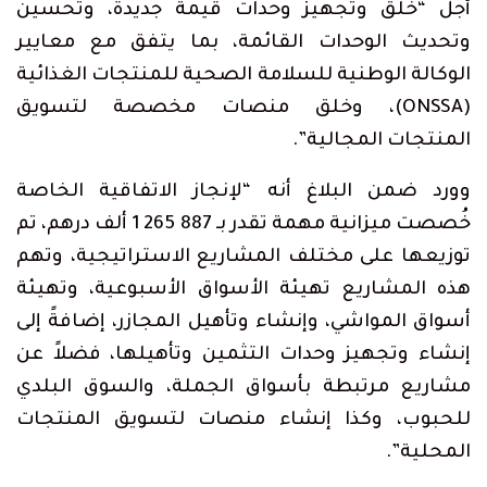
أجل “خلق وتجهيز وحدات قيمة جديدة، وتحسين
وتحديث الوحدات القائمة، بما يتفق مع معايير
الوكالة الوطنية للسلامة الصحية للمنتجات الغذائية
(ONSSA)، وخلق منصات مخصصة لتسويق
المنتجات المجالية”.
وورد ضمن البلاغ أنه “لإنجاز الاتفاقية الخاصة
خُصصت ميزانية مهمة تقدر بـ 887 265 1 ألف درهم، تم
توزيعها على مختلف المشاريع الاستراتيجية، وتهم
هذه المشاريع تهيئة الأسواق الأسبوعية، وتهيئة
أسواق المواشي، وإنشاء وتأهيل المجازر، إضافةً إلى
إنشاء وتجهيز وحدات التثمين وتأهيلها، فضلاً عن
مشاريع مرتبطة بأسواق الجملة، والسوق البلدي
للحبوب، وكذا إنشاء منصات لتسويق المنتجات
المحلية”.