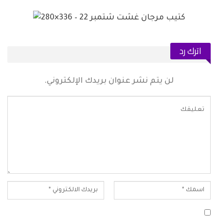
اترك رد
لن يتم نشر عنوان بريدك الإلكتروني.