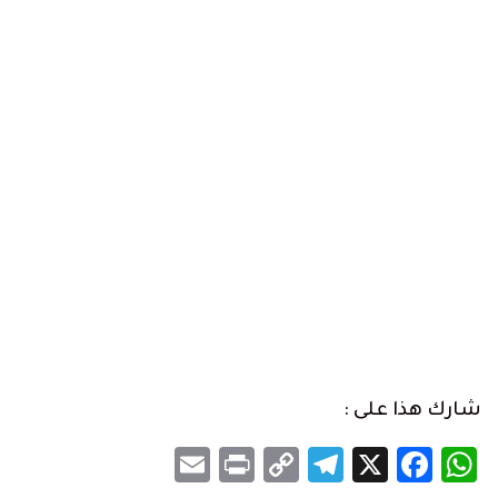
شارك هذا على :
Email
Print
Telegram
Copy
Facebook
WhatsApp
X