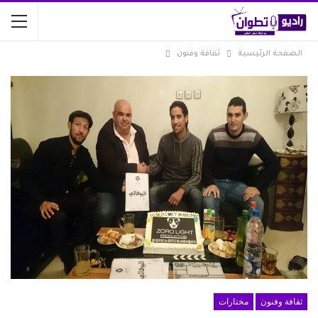
الصفحة الرئيسية
ثقافة وفنون
ثقافة وفنون
مختارات