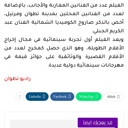
الفيلم عدد من الفنانين المغاربة والأجانب، بالإضافة
لعدد من الفنانين المحلين بمدينة تطوان ومرتيل،
أخص بالذكر صاروخ الكوميديا الشمالية الفنان عبد
الكريم الجبلي.
ويعد الفيلم أول تجربة سينمائية في مجال إخراج
الأفلام الطويلة، وهو الذي حصل كمخرج لعدد من
الأفلام القصيرة والوثائقية على جوائز قيمة في
مهرجانات سينمائية دولية عديدة.
راديو تطوان
Linkedin
Facebook
WhatsApp
شارك
قد يعجبك ايضا