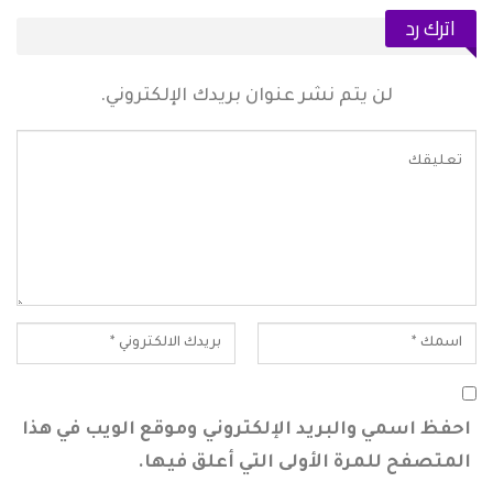
اترك رد
لن يتم نشر عنوان بريدك الإلكتروني.
احفظ اسمي والبريد الإلكتروني وموقع الويب في هذا
المتصفح للمرة الأولى التي أعلق فيها.