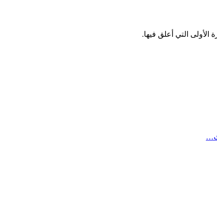
الأولى التي أعلق فيها.
ث…