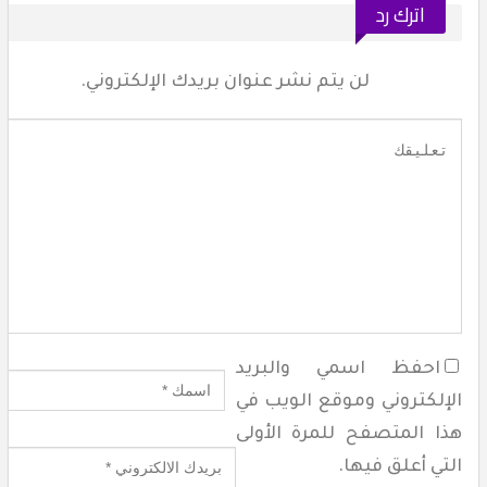
اترك رد
لن يتم نشر عنوان بريدك الإلكتروني.
احفظ اسمي والبريد
لإلكتروني وموقع الويب في
ذا المتصفح للمرة الأولى
لتي أعلق فيها.