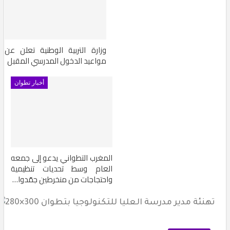
وزارة التربية الوطنية تعلن عن
مواعيد الدخول المدرسي المقبل
أخبار تطوان
المغرب التطواني يدعو إلى جمعه
العام وسط تحديات تنظيمية
واحتجاجات من منخرطين جمّدوا…