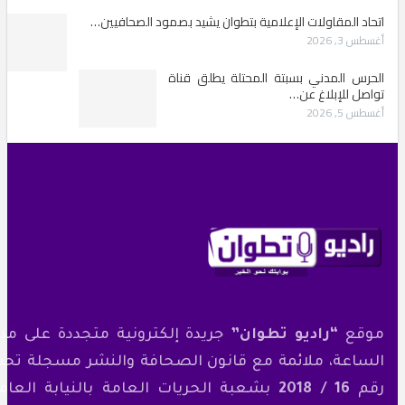
تحاد المقاولات الإعلامية بتطوان يشيد بصمود الصحافيين…
سطس 3, 2026
لحرس المدني بسبتة المحتلة يطلق قناة
واصل للإبلاغ عن…
سطس 5, 2026
وقع
“راديو تطوان”
جريدة إلكترونية متجددة على مدار
لساعة، ملائمة مع قانون الصحافة والنشر مسجلة تحت
قم
16 / 2018
بشعبة الحريات العامة بالنيابة العامة