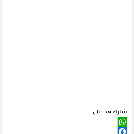
ارك هذا على :
WhatsAp