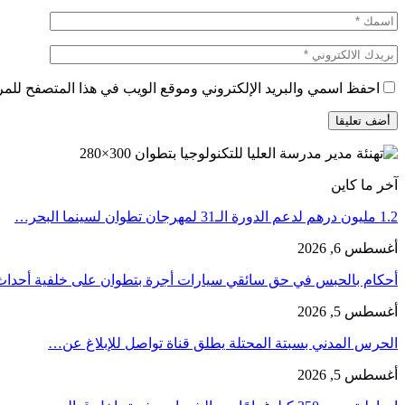
احفظ اسمي والبريد الإلكتروني وموقع الويب في هذا المتصفح للمرة 
آخر ما كاين
1.2 مليون درهم لدعم الدورة الـ31 لمهرجان تطوان لسينما البحر…
أغسطس 6, 2026
أحكام بالحبس في حق سائقي سيارات أجرة بتطوان على خلفية أحدا
أغسطس 5, 2026
الحرس المدني بسبتة المحتلة يطلق قناة تواصل للإبلاغ عن…
أغسطس 5, 2026