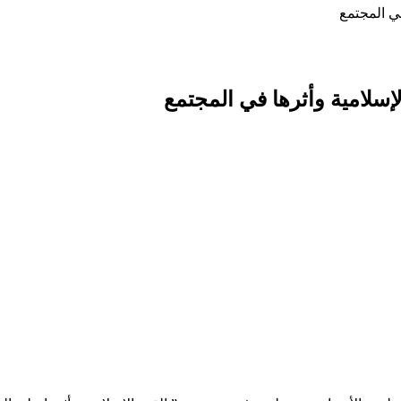
ي المجتمع
سلامية وأثرها في المجتمع