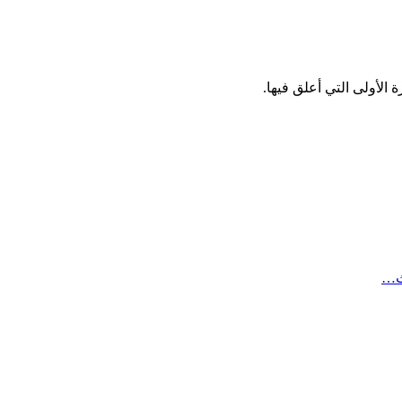
الأولى التي أعلق فيها.
ث…