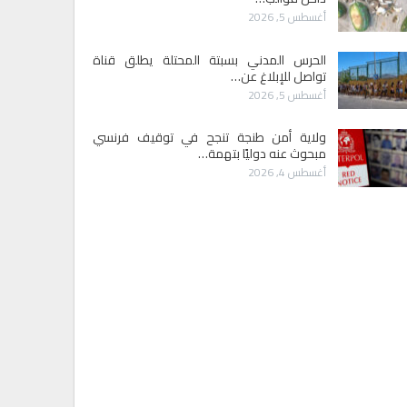
أغسطس 5, 2026
الحرس المدني بسبتة المحتلة يطلق قناة
تواصل للإبلاغ عن…
أغسطس 5, 2026
ولاية أمن طنجة تنجح في توقيف فرنسي
مبحوث عنه دوليًا بتهمة…
أغسطس 4, 2026