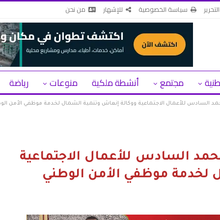
لتحرير
سياسة الخصوصية
للإشهار
من نحن
طنية
مجتمع
أنشطة ملكية
منوعات
رياضة
 السادس للأعمال الاجتماعية ووكالة إنعاش وتنمية الشمال لخدمة موظفي الأمن الو
مد السادس للأعمال الاجتماعية
ل لخدمة موظفي الأمن الوطني