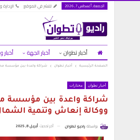
الجمعة, أغسطس 7, 2026
للنشر في الموقع
الإدارة وا
أخبار تطوان
أخبار الجهة
أخبار و
الصفحة الرئيسية
أخبار تطوان
شراكة واعدة بين مؤسسة محمد
أخبار تطوان
مختارات
شراكة واعدة بين مؤسسة مح
ووكالة إنعاش وتنمية الشما
آخر تحديث
أبريل 8, 2025
بواسطة
راديو تطوان