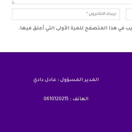
ب في هذا المتصفح للمرة الأولى التي أعلق فيها.
المدير المسؤول : عادل دادي
الهاتف : 0610120215