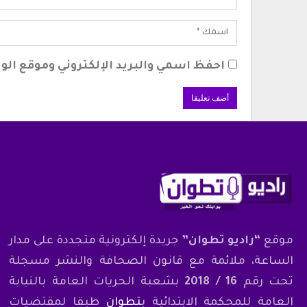
احفظ اسمي والبريد الإلكتروني وموقع الوي
موقع
“راديو تطوان”
جريدة إلكترونية متجددة على مدار
الساعة، ملائمة مع قانون الصحافة والنشر مسجلة
تحت رقم
16 / 2018
بشعبة الحريات العامة بالنيابة
العامة للمحكمة الابتدائية ب
تطوان
طبقا لمقتضيات