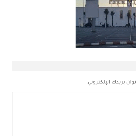
ان بريدك الإلكتروني.