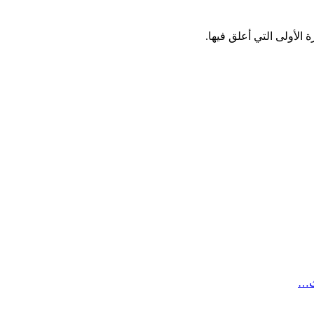
الأولى التي أعلق فيها.
ث…