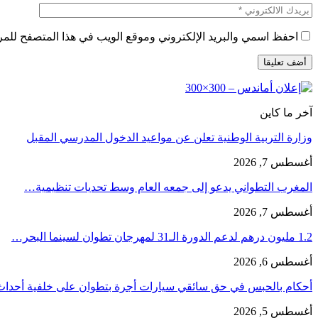
احفظ اسمي والبريد الإلكتروني وموقع الويب في هذا المتصفح للمرة 
آخر ما كاين
وزارة التربية الوطنية تعلن عن مواعيد الدخول المدرسي المقبل
أغسطس 7, 2026
المغرب التطواني يدعو إلى جمعه العام وسط تحديات تنظيمية…
أغسطس 7, 2026
1.2 مليون درهم لدعم الدورة الـ31 لمهرجان تطوان لسينما البحر…
أغسطس 6, 2026
أحكام بالحبس في حق سائقي سيارات أجرة بتطوان على خلفية أحدا
أغسطس 5, 2026