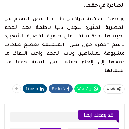
الصادرة في حقها.
ورفضت محكمة مراكش طلب النقض المقدم من
المطربة المثيرة للجدل دنيا باطمة، بعد الحكم
بحبسها لمدة سنة ، على خلفية القضية الشهيرة
باسم “حمزة مون بيبي” المتعلقة بفضح علاقات
مشبوهة لمشاهير، وبات الحكم واجب النفاذ، ما
دفعها إلى إلغاء حفلة رأس السنة خوفا من
اعتقالها.
Linkedin
Facebook
WhatsApp
شارك
قد يعجبك ايضا