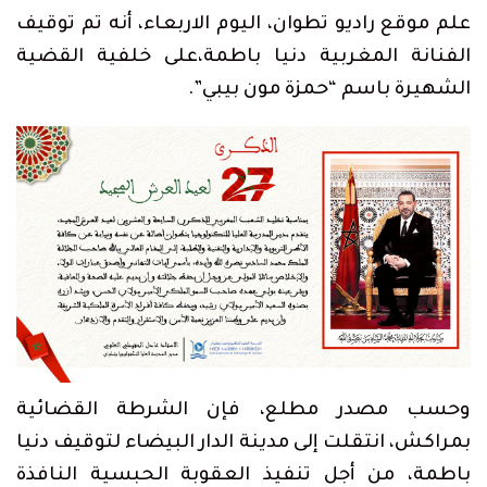
علم موقع راديو تطوان، اليوم الاربعاء، أنه تم توقيف
الفنانة المغربية دنيا باطمة،على خلفية القضية
الشهيرة باسم “حمزة مون بيبي”.
وحسب مصدر مطلع، فإن الشرطة القضائية
بمراكش، انتقلت إلى مدينة الدار البيضاء لتوقيف دنيا
باطمة، من أجل تنفيذ العقوبة الحبسية النافذة