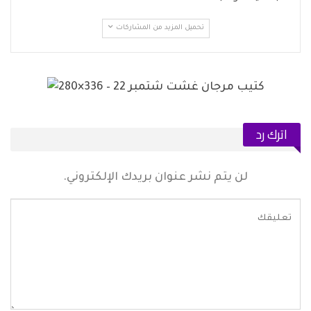
تحميل المزيد من المشاركات
اترك رد
لن يتم نشر عنوان بريدك الإلكتروني.