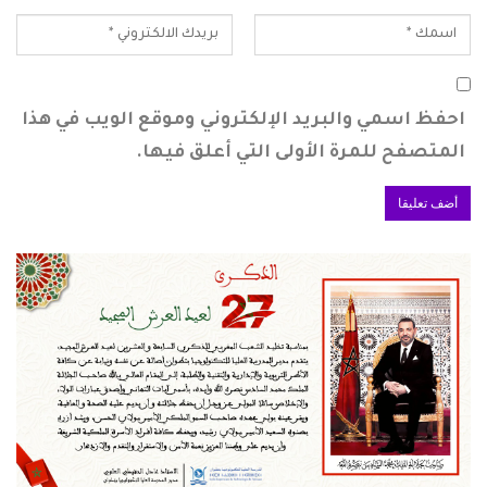
احفظ اسمي والبريد الإلكتروني وموقع الويب في هذا
المتصفح للمرة الأولى التي أعلق فيها.