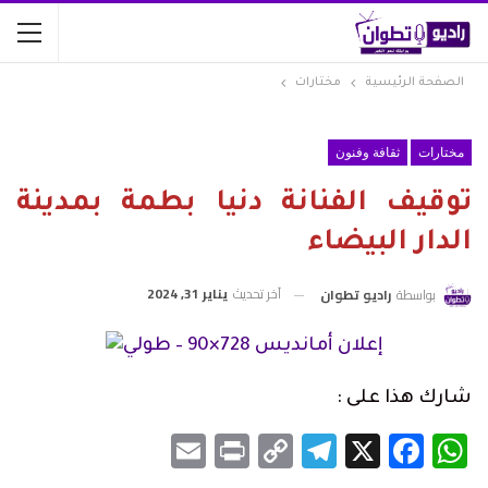
الصفحة الرئيسية
مختارات
مختارات
ثقافة وفنون
توقيف الفنانة دنيا بطمة بمدينة
الدار البيضاء
آخر تحديث
يناير 31, 2024
بواسطة
راديو تطوان
شارك هذا على :
Email
Print
Telegram
Copy
Facebook
WhatsApp
X
Link