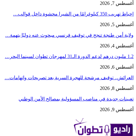
أغسطس 7, 2026
إحباط تهريب 350 كيلوغرامًا من الشيرا محشوة داخل قوالب…
أغسطس 5, 2026
ولاية أمن طنجة تنجح في توقيف فرنسي مبحوث عنه دوليًا بتهمة…
أغسطس 4, 2026
1.2 مليون درهم لدعم الدورة الـ31 لمهرجان تطوان لسينما البحر…
أغسطس 6, 2026
العرائش.. توقيف مرشحة للهجرة السرية بعد تصريحات واتهامات…
أغسطس 8, 2026
تعيينات جديدة في مناصب المسؤولية بمصالح الأمن الوطني
أغسطس 9, 2026