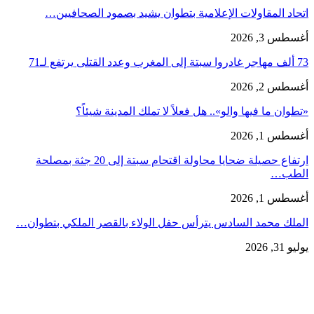
اتحاد المقاولات الإعلامية بتطوان يشيد بصمود الصحافيين…
أغسطس 3, 2026
73 ألف مهاجر غادروا سبتة إلى المغرب وعدد القتلى يرتفع لـ71
أغسطس 2, 2026
«تطوان ما فيها والو».. هل فعلاً لا تملك المدينة شيئاً؟
أغسطس 1, 2026
ارتفاع حصيلة ضحايا محاولة اقتحام سبتة إلى 20 جثة بمصلحة
الطب…
أغسطس 1, 2026
الملك محمد السادس يترأس حفل الولاء بالقصر الملكي بتطوان…
يوليو 31, 2026