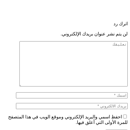
اترك رد
لن يتم نشر عنوان بريدك الإلكتروني.
احفظ اسمي والبريد الإلكتروني وموقع الويب في هذا المتصفح
للمرة الأولى التي أعلق فيها.