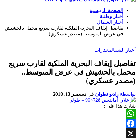
الصفحة الرئيسية
أخبار وطنية
أخبار الشمال
تفاصيل إيقاف البحرية الملكية لقارب سريع محمل بالحشيش
في عرض المتوسط..(مصدر عسكري)
أخبار الشمال
مختارات
تفاصيل إيقاف البحرية الملكية لقارب سريع
محمل بالحشيش في عرض المتوسط..
(مصدر عسكري)
بواسطة
راديو تطوان
في
ديسمبر 13, 2018
شارك هذا على :
WhatsApp
Facebook