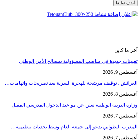
آخر ما كاين
تعيينات جديدة في مناصب المسؤولية بمصالح الأمن الوطني
أغسطس 9, 2026
العرائش.. توقيف مرشحة للهجرة السرية بعد تصريحات واتهامات…
أغسطس 8, 2026
وزارة التربية الوطنية تعلن عن مواعيد الدخول المدرسي المقبل
أغسطس 7, 2026
المغرب التطواني يدعو إلى جمعه العام وسط تحديات تنظيمية…
أغسطس 7, 2026