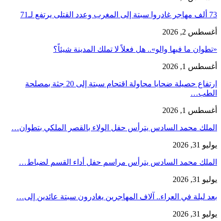
73 ألف مهاجر غادروا سبتة إلى المغرب وعدد القتلى يرتفع لـ71
أغسطس 2, 2026
«تطوان ما فيها والو».. هل فعلاً لا تملك المدينة شيئاً؟
أغسطس 1, 2026
ارتفاع حصيلة ضحايا محاولة اقتحام سبتة إلى 20 جثة بمصلحة
الطب…
أغسطس 1, 2026
الملك محمد السادس يترأس حفل الولاء بالقصر الملكي بتطوان…
يوليو 31, 2026
الملك محمد السادس يترأس مراسم حفل أداء القسم لضباط…
يوليو 31, 2026
بعد ليلة في العراء.. آلاف المهاجرين يغادرون سبتة عائدين إلى…
يوليو 31, 2026