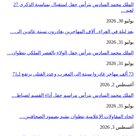
الملك محمد السادس يترأس حفل استقبال بمناسبة الذكرى 27
لعيد…
يوليو 30, 2026
بعد ليلة في العراء.. آلاف المهاجرين يغادرون سبتة عائدين إلى…
يوليو 31, 2026
الملك محمد السادس يترأس حفل الولاء بالقصر الملكي بتطوان…
يوليو 31, 2026
73 ألف مهاجر غادروا سبتة إلى المغرب وعدد القتلى يرتفع لـ71
أغسطس 2, 2026
الملك محمد السادس يترأس مراسم حفل أداء القسم لضباط…
يوليو 31, 2026
اتحاد المقاولات الإعلامية بتطوان يشيد بصمود الصحافيين…
أغسطس 3, 2026