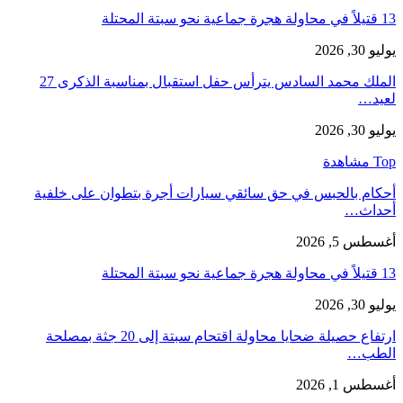
13 قتيلاً في محاولة هجرة جماعية نحو سبتة المحتلة
يوليو 30, 2026
الملك محمد السادس يترأس حفل استقبال بمناسبة الذكرى 27
لعيد…
يوليو 30, 2026
Top مشاهدة
أحكام بالحبس في حق سائقي سيارات أجرة بتطوان على خلفية
أحداث…
أغسطس 5, 2026
13 قتيلاً في محاولة هجرة جماعية نحو سبتة المحتلة
يوليو 30, 2026
ارتفاع حصيلة ضحايا محاولة اقتحام سبتة إلى 20 جثة بمصلحة
الطب…
أغسطس 1, 2026