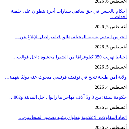
أغسطس 6, 2026
أحكام بالحبس في حق سائقي سيارات أجرة بتطوان على خلفية
أحداث…
أغسطس 5, 2026
الحرس المدني بسبتة المحتلة يطلق قناة تواصل للإبلاغ عن…
أغسطس 5, 2026
إحباط تهريب 350 كيلوغرامًا من الشيرا محشوة داخل قوالب…
أغسطس 5, 2026
ولاية أمن طنجة تنجح في توقيف فرنسي مبحوث عنه دوليًا بتهمة…
أغسطس 4, 2026
حكومة سبتة: بين 3 و5 آلاف مهاجر ما زالوا داخل المدينة و862…
أغسطس 3, 2026
اتحاد المقاولات الإعلامية بتطوان يشيد بصمود الصحافيين…
أغسطس 3, 2026