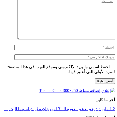
احفظ اسمي والبريد الإلكتروني وموقع الويب في هذا المتصفح
للمرة الأولى التي أعلق فيها.
آخر ما كاين
1.2 مليون درهم لدعم الدورة الـ31 لمهرجان تطوان لسينما البحر…