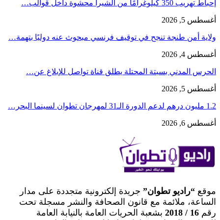
إحباط تهريب 350 كيلوغرامًا من الشيرا محشوة داخل قوالب…
أغسطس 5, 2026
ولاية أمن طنجة تنجح في توقيف فرنسي مبحوث عنه دوليًا بتهمة…
أغسطس 4, 2026
الحرس المدني بسبتة المحتلة يطلق قناة تواصل للإبلاغ عن…
أغسطس 5, 2026
1.2 مليون درهم لدعم الدورة الـ31 لمهرجان تطوان لسينما البحر…
أغسطس 6, 2026
موقع
“راديو تطوان”
جريدة إلكترونية متجددة على مدار
الساعة، ملائمة مع قانون الصحافة والنشر مسجلة تحت
رقم
16 / 2018
بشعبة الحريات العامة بالنيابة العامة