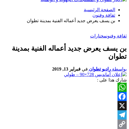
الصفحة الرئيسية
ثقافة وفنون
بن يسف يعرض جديد أعماله الفنية بمدينة تطوان
ثقافة وفنون
مختارات
بن يسف يعرض جديد أعماله الفنية بمدينة
تطوان
بواسطة
راديو تطوان
في
فبراير 13, 2019
شارك هذا على :
WhatsApp
Facebook
X
Telegram