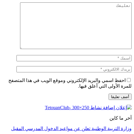
احفظ اسمي والبريد الإلكتروني وموقع الويب في هذا المتصفح
للمرة الأولى التي أعلق فيها.
آخر ما كاين
وزارة التربية الوطنية تعلن عن مواعيد الدخول المدرسي المقبل