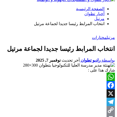
الصفحة الرئيسية
أخبار تطوان
مرتيل
انتخاب المرابط رئيسا جديدا لجماعة مرتيل
مرتيل
مختارات
انتخاب المرابط رئيسا جديدا لجماعة مرتيل
بواسطة
راديو تطوان
آخر تحديث
نوفمبر 7, 2025
شارك هذا على :
WhatsApp
Facebook
X
Telegram