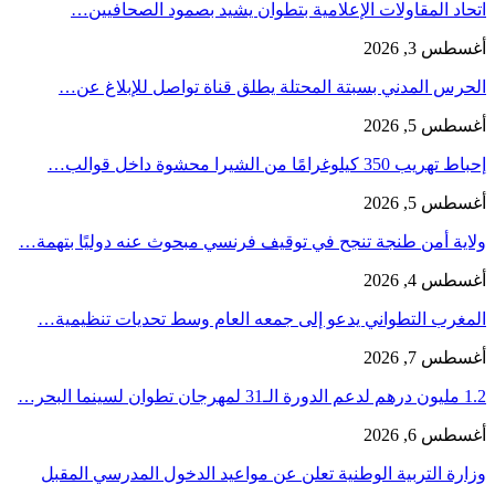
اتحاد المقاولات الإعلامية بتطوان يشيد بصمود الصحافيين…
أغسطس 3, 2026
الحرس المدني بسبتة المحتلة يطلق قناة تواصل للإبلاغ عن…
أغسطس 5, 2026
إحباط تهريب 350 كيلوغرامًا من الشيرا محشوة داخل قوالب…
أغسطس 5, 2026
ولاية أمن طنجة تنجح في توقيف فرنسي مبحوث عنه دوليًا بتهمة…
أغسطس 4, 2026
المغرب التطواني يدعو إلى جمعه العام وسط تحديات تنظيمية…
أغسطس 7, 2026
1.2 مليون درهم لدعم الدورة الـ31 لمهرجان تطوان لسينما البحر…
أغسطس 6, 2026
وزارة التربية الوطنية تعلن عن مواعيد الدخول المدرسي المقبل