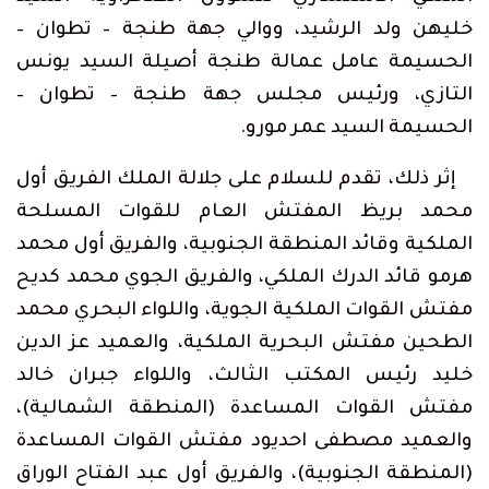
خليهن ولد الرشيد، ووالي جهة طنجة – تطوان –
الحسيمة عامل عمالة طنجة أصيلة السيد يونس
التازي، ورئيس مجلس جهة طنجة – تطوان –
الحسيمة السيد عمر مورو.
إثر ذلك، تقدم للسلام على جلالة الملك الفريق أول
محمد بريظ المفتش العام للقوات المسلحة
الملكية وقائد المنطقة الجنوبية، والفريق أول محمد
هرمو قائد الدرك الملكي، والفريق الجوي محمد كديح
مفتش القوات الملكية الجوية، واللواء البحري محمد
الطحين مفتش البحرية الملكية، والعميد عز الدين
خليد رئيس المكتب الثالث، واللواء جبران خالد
مفتش القوات المساعدة (المنطقة الشمالية)،
والعميد مصطفى احديود مفتش القوات المساعدة
(المنطقة الجنوبية)، والفريق أول عبد الفتاح الوراق