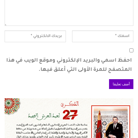
احفظ اسمي والبريد الإلكتروني وموقع الويب في هذا
المتصفح للمرة الأولى التي أعلق فيها.