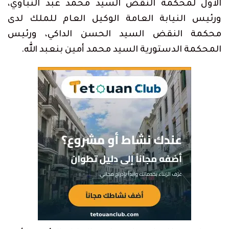
الأول لمحكمة النقض السيد محمد عبد النباوي،
ورئيس النيابة العامة الوكيل العام للملك لدى
محكمة النقض السيد الحسن الداكي، ورئيس
المحكمة الدستورية السيد محمد أمين بنعبد الله.