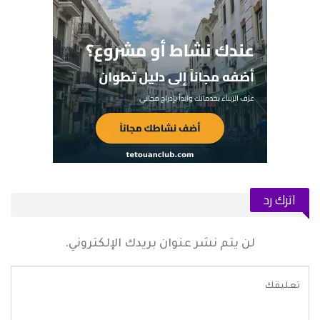
اترك رد
لن يتم نشر عنوان بريدك الإلكتروني.