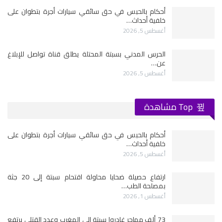
أحكام بالحبس في حق سائقي سيارات أجرة بتطوان على
خلفية أحداث…
أغسطس 5, 2026
الحرس المدني بسبتة المحتلة يطلق قناة تواصل للإبلاغ
عن…
أغسطس 5, 2026
Top مشاهدة
أحكام بالحبس في حق سائقي سيارات أجرة بتطوان على
خلفية أحداث…
أغسطس 5, 2026
ارتفاع حصيلة ضحايا محاولة اقتحام سبتة إلى 20 جثة
بمصلحة الطب…
أغسطس 1, 2026
73 ألف مهاجر غادروا سبتة إلى المغرب وعدد القتلى يرتفع