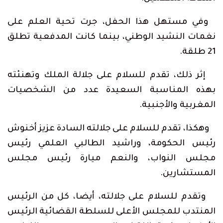
وفي مستهل هذا الحفل، جرت تحية العلم على
نغمات النشيد الوطني، بينما كانت المدفعية تطلق
21 طلقة.
إثر ذلك، تقدم للسلام على جلالة الملك وتهنئته
بهذه المناسبة السعيدة عدد من الشخصيات
المغربية والأجنبية.
وهكذا، تقدم للسلام على جلالته السادة عزيز أخنوش
رئيس الحكومة، وراشيد الطالبي العلمي رئيس
مجلس النواب، والنعم ميارة رئيس مجلس
المستشارين.
وتقدم للسلام على جلالته، أيضا، كل من الرئيس
المنتدب للمجلس الأعلى للسلطة القضائية الرئيس