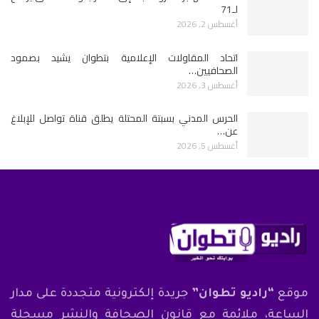
لـ71
أغسطس 2, 2026
اتحاد المقاولات الإعلامية بتطوان يشيد بصمود
الصحافيين…
أغسطس 3, 2026
الحرس المدني بسبتة المحتلة يطلق قناة تواصل للإبلاغ
عن…
أغسطس 5, 2026
موقع
“راديو تطوان”
جريدة إلكترونية متجددة على مدار
الساعة، ملائمة مع قانون الصحافة والنشر مسجلة