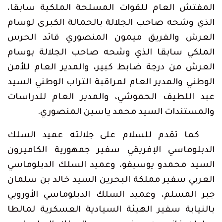
المفتش العام للقوات المسلحة الملكية سابقا،
الذي وشحه صاحب الجلالة بالحمالة الكبرى لوسام
العرش والفريق ميمون المنصوري قائد الحرس
الملكي سابقا الذي وشحه صاحب الجلالة بوسام
العرش من درجة ضابط كبير، والمدير العام للأمن
الوطني والمدير العام لمراقبة التراب الوطني السيد
عبد اللطيف الحموشي، والمدير العام للدراسات
والمستندات السيد محمد ياسين المنصوري.
كما تقدم للسلام على جلالته عميد السلك
الدبلوماسي الإفريقي سفير جمهورية الكاميرون
السيد محمدو يوسيفو، وعميد السلك الدبلوماسي
العربي سفير مملكة البحرين السيد خالد بن سلمان
جبر المسلم، وعميد السلك الدبلوماسي الأوروبي
بالنيابة سفير الهيئة السيادية العسكرية لمالطا