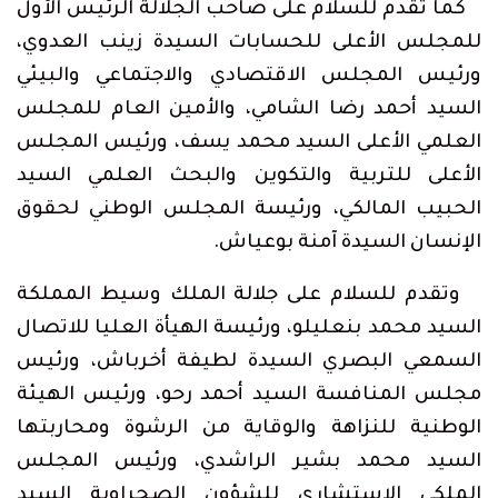
كما تقدم للسلام على صاحب الجلالة الرئيس الأول
للمجلس الأعلى للحسابات السيدة زينب العدوي،
ورئيس المجلس الاقتصادي والاجتماعي والبيئي
السيد أحمد رضا الشامي، والأمين العام للمجلس
العلمي الأعلى السيد محمد يسف، ورئيس المجلس
الأعلى للتربية والتكوين والبحث العلمي السيد
الحبيب المالكي، ورئيسة المجلس الوطني لحقوق
الإنسان السيدة آمنة بوعياش.
وتقدم للسلام على جلالة الملك وسيط المملكة
السيد محمد بنعليلو، ورئيسة الهيأة العليا للاتصال
السمعي البصري السيدة لطيفة أخرباش، ورئيس
مجلس المنافسة السيد أحمد رحو، ورئيس الهيئة
الوطنية للنزاهة والوقاية من الرشوة ومحاربتها
السيد محمد بشير الراشدي، ورئيس المجلس
الملكي الاستشاري للشؤون الصحراوية السيد