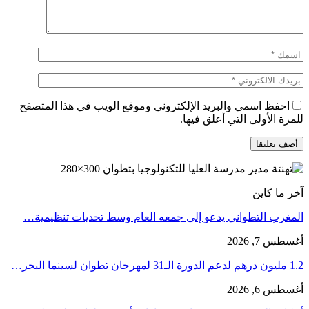
احفظ اسمي والبريد الإلكتروني وموقع الويب في هذا المتصفح
للمرة الأولى التي أعلق فيها.
آخر ما كاين
المغرب التطواني يدعو إلى جمعه العام وسط تحديات تنظيمية…
أغسطس 7, 2026
1.2 مليون درهم لدعم الدورة الـ31 لمهرجان تطوان لسينما البحر…
أغسطس 6, 2026