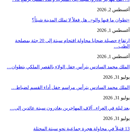
أغسطس 2, 2026
«تطوان ما فيها والو».. هل فعلاً لا تملك المدينة شيئاً؟
أغسطس 1, 2026
ارتفاع حصيلة ضحايا محاولة اقتحام سبتة إلى 20 جثة بمصلحة
الطب…
أغسطس 1, 2026
الملك محمد السادس يترأس حفل الولاء بالقصر الملكي بتطوان…
يوليو 31, 2026
الملك محمد السادس يترأس مراسم حفل أداء القسم لضباط…
يوليو 31, 2026
بعد ليلة في العراء.. آلاف المهاجرين يغادرون سبتة عائدين إلى…
يوليو 31, 2026
13 قتيلاً في محاولة هجرة جماعية نحو سبتة المحتلة