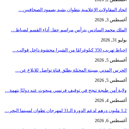
اتحاد المقاولات الإعلامية بتطوان يشيد بصمود الصحافيين…
أغسطس 3, 2026
الملك محمد السادس يترأس مراسم حفل أداء القسم لضباط…
يوليو 31, 2026
إحباط تهريب 350 كيلوغرامًا من الشيرا محشوة داخل قوالب…
أغسطس 5, 2026
الحرس المدني بسبتة المحتلة يطلق قناة تواصل للإبلاغ عن…
أغسطس 5, 2026
ولاية أمن طنجة تنجح في توقيف فرنسي مبحوث عنه دوليًا بتهمة…
أغسطس 4, 2026
1.2 مليون درهم لدعم الدورة الـ31 لمهرجان تطوان لسينما البحر…
أغسطس 6, 2026