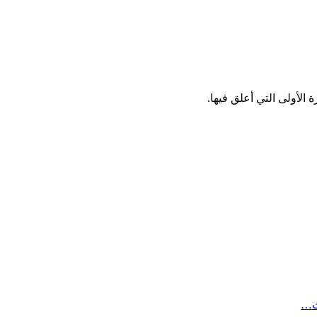
الأولى التي أعلق فيها.
ث…