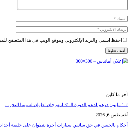
احفظ اسمي والبريد الإلكتروني وموقع الويب في هذا المتصفح للمرة 
آخر ما كاين
1.2 مليون درهم لدعم الدورة الـ31 لمهرجان تطوان لسينما البحر…
أغسطس 6, 2026
أحكام بالحبس في حق سائقي سيارات أجرة بتطوان على خلفية أحدا