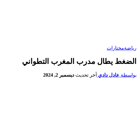
رياضة
مختارات
الضغط يطال مدرب المغرب التطواني
بواسطة
عادل دادي
آخر تحديث
ديسمبر 2, 2024