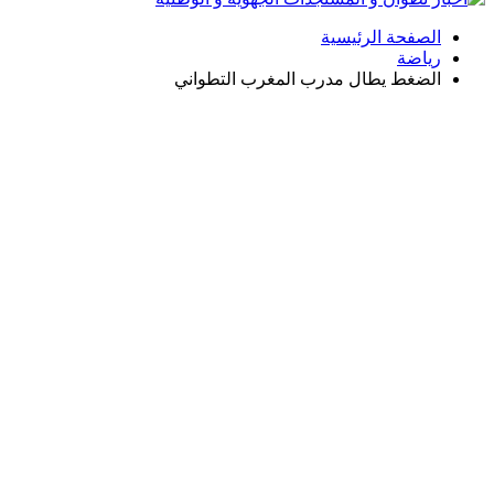
الصفحة الرئيسية
رياضة
الضغط يطال مدرب المغرب التطواني