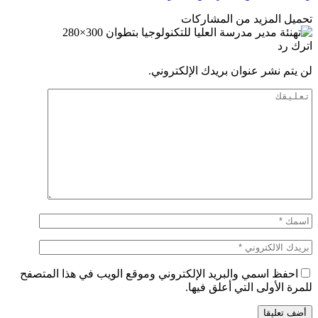
تحميل المزيد من المشاركات
اترك رد
لن يتم نشر عنوان بريدك الإلكتروني.
احفظ اسمي والبريد الإلكتروني وموقع الويب في هذا المتصفح
للمرة الأولى التي أعلق فيها.