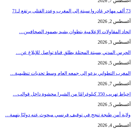
أغسطس 7, 2026
73 ألف مهاجر غادروا سبتة إلى المغرب وعدد القتلى يرتفع لـ71
أغسطس 2, 2026
اتحاد المقاولات الإعلامية بتطوان يشيد بصمود الصحافيين…
أغسطس 3, 2026
الحرس المدني بسبتة المحتلة يطلق قناة تواصل للإبلاغ عن…
أغسطس 5, 2026
المغرب التطواني يدعو إلى جمعه العام وسط تحديات تنظيمية…
أغسطس 7, 2026
إحباط تهريب 350 كيلوغرامًا من الشيرا محشوة داخل قوالب…
أغسطس 5, 2026
ولاية أمن طنجة تنجح في توقيف فرنسي مبحوث عنه دوليًا بتهمة…
أغسطس 4, 2026