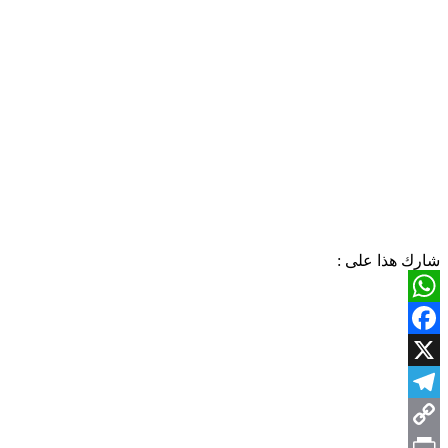
شارك هذا على :
WhatsApp
Facebook
X
Telegram
Copy