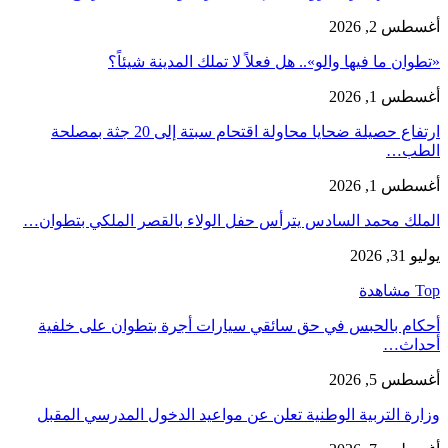
أغسطس 2, 2026
«تطوان ما فيها والو».. هل فعلاً لا تملك المدينة شيئاً؟
أغسطس 1, 2026
ارتفاع حصيلة ضحايا محاولة اقتحام سبتة إلى 20 جثة بمصلحة
الطب…
أغسطس 1, 2026
الملك محمد السادس يترأس حفل الولاء بالقصر الملكي بتطوان…
يوليو 31, 2026
Top مشاهدة
أحكام بالحبس في حق سائقي سيارات أجرة بتطوان على خلفية
أحداث…
أغسطس 5, 2026
وزارة التربية الوطنية تعلن عن مواعيد الدخول المدرسي المقبل