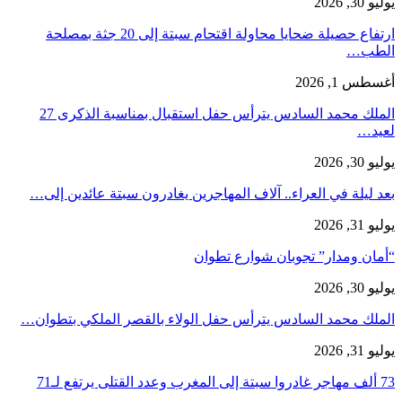
يوليو 30, 2026
ارتفاع حصيلة ضحايا محاولة اقتحام سبتة إلى 20 جثة بمصلحة
الطب…
أغسطس 1, 2026
الملك محمد السادس يترأس حفل استقبال بمناسبة الذكرى 27
لعيد…
يوليو 30, 2026
بعد ليلة في العراء.. آلاف المهاجرين يغادرون سبتة عائدين إلى…
يوليو 31, 2026
“أمان ومدار” تجوبان شوارع تطوان
يوليو 30, 2026
الملك محمد السادس يترأس حفل الولاء بالقصر الملكي بتطوان…
يوليو 31, 2026
73 ألف مهاجر غادروا سبتة إلى المغرب وعدد القتلى يرتفع لـ71