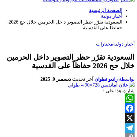
الصفحة الرئيسية
أخبار دولية
السعودية تقرّر حظر التصوير داخل الحرمين خلال حج 2026
حفاظاً على القدسية
أخبار دولية
مختارات
السعودية تقرّر حظر التصوير داخل الحرمين
خلال حج 2026 حفاظاً على القدسية
بواسطة
راديو تطوان
آخر تحديث
ديسمبر 9, 2025
شارك هذا على :
WhatsApp
Facebook
X