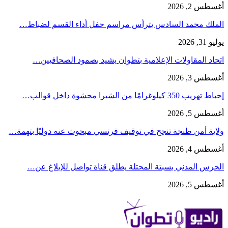
أغسطس 2, 2026
الملك محمد السادس يترأس مراسم حفل أداء القسم لضباط…
يوليو 31, 2026
اتحاد المقاولات الإعلامية بتطوان يشيد بصمود الصحافيين…
أغسطس 3, 2026
إحباط تهريب 350 كيلوغرامًا من الشيرا محشوة داخل قوالب…
أغسطس 5, 2026
ولاية أمن طنجة تنجح في توقيف فرنسي مبحوث عنه دوليًا بتهمة…
أغسطس 4, 2026
الحرس المدني بسبتة المحتلة يطلق قناة تواصل للإبلاغ عن…
أغسطس 5, 2026