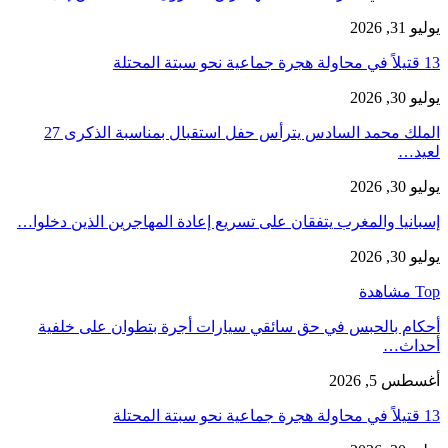
يوليو 31, 2026
13 قتيلاً في محاولة هجرة جماعية نحو سبتة المحتلة
يوليو 30, 2026
الملك محمد السادس يترأس حفل استقبال بمناسبة الذكرى 27
لعيد…
يوليو 30, 2026
إسبانيا والمغرب يتفقان على تسريع إعادة المهاجرين الذين دخلوا…
يوليو 30, 2026
Top مشاهدة
أحكام بالحبس في حق سائقي سيارات أجرة بتطوان على خلفية
أحداث…
أغسطس 5, 2026
13 قتيلاً في محاولة هجرة جماعية نحو سبتة المحتلة