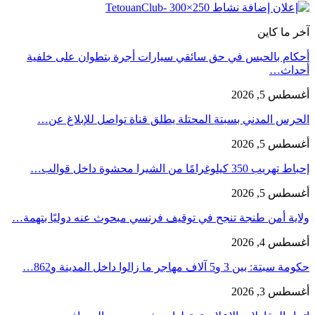
آخر ما كاين
أحكام بالحبس في حق سائقي سيارات أجرة بتطوان على خلفية
أحداث…
أغسطس 5, 2026
الحرس المدني بسبتة المحتلة يطلق قناة تواصل للإبلاغ عن…
أغسطس 5, 2026
إحباط تهريب 350 كيلوغرامًا من الشيرا محشوة داخل قوالب…
أغسطس 5, 2026
ولاية أمن طنجة تنجح في توقيف فرنسي مبحوث عنه دوليًا بتهمة…
أغسطس 4, 2026
حكومة سبتة: بين 3 و5 آلاف مهاجر ما زالوا داخل المدينة و862…
أغسطس 3, 2026