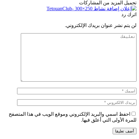
تحميل المزيد من المشاركات
اترك رد
لن يتم نشر عنوان بريدك الإلكتروني.
احفظ اسمي والبريد الإلكتروني وموقع الويب في هذا المتصفح
للمرة الأولى التي أعلق فيها.